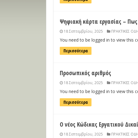
Ψηφιακή κάρτα εργασίας – Πως 
18 Σεπτεμβρίου, 2025
ΠΡΑΚΤΙΚΕΣ ΟΔΗ
You need to be logged in to view this 
Περισσότερα
Προσωπικός αριθμός
18 Σεπτεμβρίου, 2025
ΠΡΑΚΤΙΚΕΣ ΟΔΗ
You need to be logged in to view this 
Περισσότερα
Ο νέος Κώδικας Εργατικού Δικα
18 Σεπτεμβρίου, 2025
ΠΡΑΚΤΙΚΕΣ ΟΔΗ