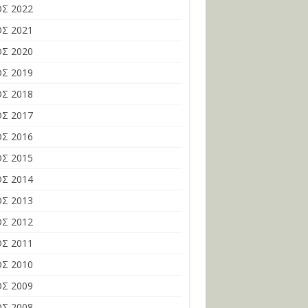
Σ 2022
Σ 2021
Σ 2020
Σ 2019
Σ 2018
Σ 2017
Σ 2016
Σ 2015
Σ 2014
Σ 2013
Σ 2012
Σ 2011
Σ 2010
Σ 2009
Σ 2008