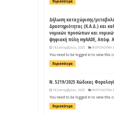
Περισσότερα
Δήλωση καταχώρισης/μεταβολή
Δραστηριότητας (Κ.Α.Δ.) και 
νομικών προσώπων και νομικών
ψηφιακή πύλη myAADE, Απόφ. ΑΑ
18 Σεπτεμβρίου, 2025
ΦΟΡΟΛΟΓΙΚΑ 
You need to be logged in to view this 
Περισσότερα
Ν. 5219/2025 Κώδικας Φορολογί
18 Σεπτεμβρίου, 2025
ΦΟΡΟΛΟΓΙΚΑ 
You need to be logged in to view this 
Περισσότερα