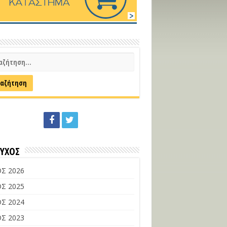
ΕΥΧΟΣ
Σ 2026
Σ 2025
Σ 2024
Σ 2023