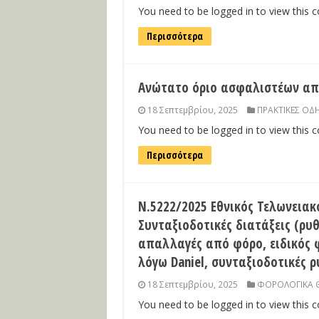
You need to be logged in to view this 
Περισσότερα
Ανώτατο όριο ασφαλιστέων α
18 Σεπτεμβρίου, 2025
ΠΡΑΚΤΙΚΕΣ ΟΔΗ
You need to be logged in to view this 
Περισσότερα
Ν.5222/2025 Εθνικός Τελωνειακ
Συνταξιοδοτικές διατάξεις (ρυ
απαλλαγές από φόρο, ειδικός φ
λόγω Daniel, συνταξιοδοτικές ρ
18 Σεπτεμβρίου, 2025
ΦΟΡΟΛΟΓΙΚΑ 
You need to be logged in to view this 