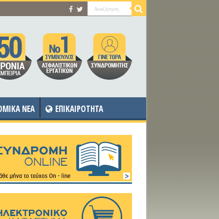
OMIKA NEA
ΕΠΙΚΑΙΡΟΤΗΤΑ