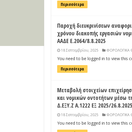
Περισσότερα
Παροχή διευκρινίσεων αναφορι
χρόνου διακοπής εργασιών νο
ΑΑΔΕ Ε.2064/8.8.2025
18 Σεπτεμβρίου, 2025
ΦΟΡΟΛΟΓΙΚΑ 
You need to be logged in to view this 
Περισσότερα
Μεταβολή στοιχείων επιχείρη
και νομικών οντοτήτων μέσω τ
Δ.ΕΞΥ.Ζ Α.1222 ΕΞ 2025/26.8.202
18 Σεπτεμβρίου, 2025
ΦΟΡΟΛΟΓΙΚΑ 
You need to be logged in to view this 