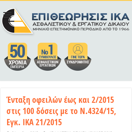
Ένταξη οφειλών έως και 2/2015
στις 100 δόσεις με το Ν.4324/15,
Εγκ. ΙΚΑ 21/2015