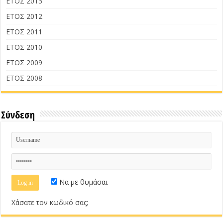
ΕΤΟΣ 2013
ΕΤΟΣ 2012
ΕΤΟΣ 2011
ΕΤΟΣ 2010
ΕΤΟΣ 2009
ΕΤΟΣ 2008
Σύνδεση
Να με θυμάσαι
Χάσατε τον κωδικό σας;