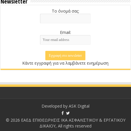
Newsletter
Το όνομά σας:
Email:
Κάντε εγγραφή για να λαμβάνετε ενημέρωση
Developed by
ASK Digital
© 2026 ΕΑΕΔ ΕΠΙΘΕΩΡΗΣΙΣ ΙΚΑ ΑΣΦΑΛΙΣΤΙΚΟΥ & ΕΡΓΑΤΙΚΟΥ
ΔΙΚΑΙΟΥ, All rights reserved