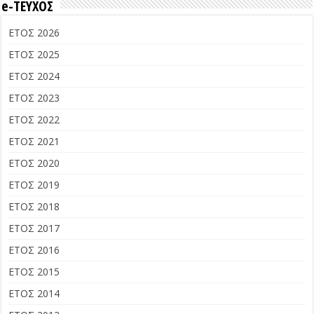
e-ΤΕΥΧΟΣ
ΕΤΟΣ 2026
ΕΤΟΣ 2025
ΕΤΟΣ 2024
ΕΤΟΣ 2023
ΕΤΟΣ 2022
ΕΤΟΣ 2021
ΕΤΟΣ 2020
ΕΤΟΣ 2019
ΕΤΟΣ 2018
ΕΤΟΣ 2017
ΕΤΟΣ 2016
ΕΤΟΣ 2015
ΕΤΟΣ 2014