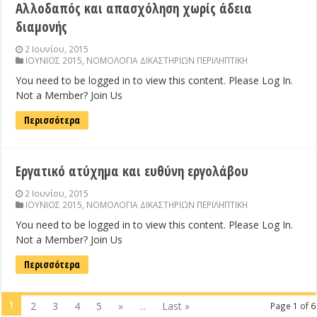
Αλλοδαπός και απασχόληση χωρίς άδεια
διαμονής
2 Ιουνίου, 2015
ΙΟΥΝΙΟΣ 2015
,
ΝΟΜΟΛΟΓΙΑ ΔΙΚΑΣΤΗΡΙΩΝ ΠΕΡΙΛΗΠΤΙΚΗ
You need to be logged in to view this content. Please Log In.
Not a Member? Join Us
Περισσότερα
Εργατικό ατύχημα και ευθύνη εργολάβου
2 Ιουνίου, 2015
ΙΟΥΝΙΟΣ 2015
,
ΝΟΜΟΛΟΓΙΑ ΔΙΚΑΣΤΗΡΙΩΝ ΠΕΡΙΛΗΠΤΙΚΗ
You need to be logged in to view this content. Please Log In.
Not a Member? Join Us
Περισσότερα
1
2
3
4
5
»
...
Last »
Page 1 of 6