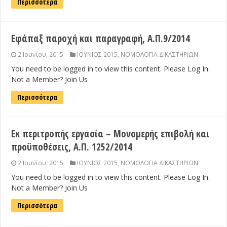
Περισσότερα
Εφάπαξ παροχή και παραγραφή, Α.Π.9/2014
2 Ιουνίου, 2015
ΙΟΥΝΙΟΣ 2015
,
ΝΟΜΟΛΟΓΙΑ ΔΙΚΑΣΤΗΡΙΩΝ
You need to be logged in to view this content. Please Log In.
Not a Member? Join Us
Περισσότερα
Εκ περιτροπής εργασία – Μονομερής επιβολή και
προϋποθέσεις, Α.Π. 1252/2014
2 Ιουνίου, 2015
ΙΟΥΝΙΟΣ 2015
,
ΝΟΜΟΛΟΓΙΑ ΔΙΚΑΣΤΗΡΙΩΝ
You need to be logged in to view this content. Please Log In.
Not a Member? Join Us
Περισσότερα