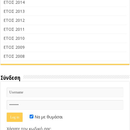
ΕΤΟΣ 2014
ΕΤΟΣ 2013
ΕΤΟΣ 2012
ΕΤΟΣ 2011
ΕΤΟΣ 2010
ΕΤΟΣ 2009
ΕΤΟΣ 2008
Σύνδεση
Να με θυμάσαι
Χάσατε τον κωδικό σας;