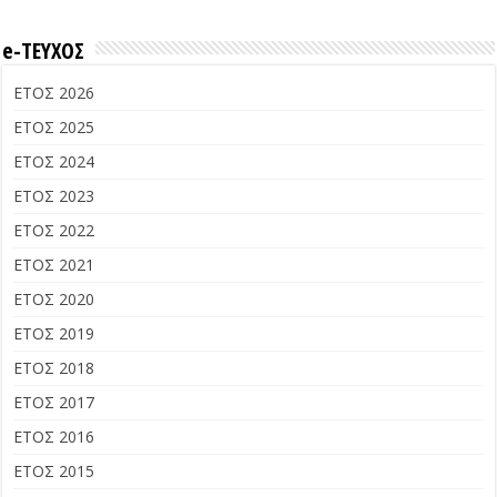
e-ΤΕΥΧΟΣ
ΕΤΟΣ 2026
ΕΤΟΣ 2025
ΕΤΟΣ 2024
ΕΤΟΣ 2023
ΕΤΟΣ 2022
ΕΤΟΣ 2021
ΕΤΟΣ 2020
ΕΤΟΣ 2019
ΕΤΟΣ 2018
ΕΤΟΣ 2017
ΕΤΟΣ 2016
ΕΤΟΣ 2015