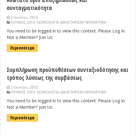
Ανώτατο όριο αποζημιώσεως και
συνταγματικότητα
2 Ιουνίου, 2015
ΙΟΥΝΙΟΣ 2015
,
ΝΟΜΟΛΟΓΙΑ ΔΙΚΑΣΤΗΡΙΩΝ ΠΕΡΙΛΗΠΤΙΚΗ
You need to be logged in to view this content. Please Log In.
Not a Member? Join Us
Περισσότερα
Συμπλήρωση προϋποθέσεων συνταξιοδότησης και
τρόπος λύσεως της συμβάσεως
2 Ιουνίου, 2015
ΙΟΥΝΙΟΣ 2015
,
ΝΟΜΟΛΟΓΙΑ ΔΙΚΑΣΤΗΡΙΩΝ ΠΕΡΙΛΗΠΤΙΚΗ
You need to be logged in to view this content. Please Log In.
Not a Member? Join Us
Περισσότερα