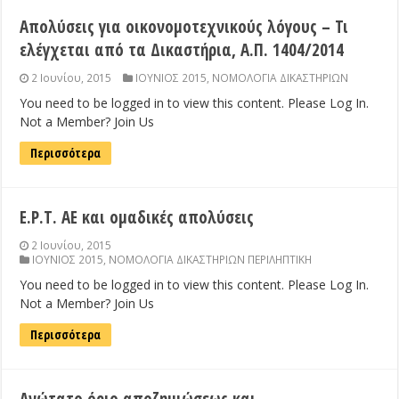
Απολύσεις για οικονομοτεχνικούς λόγους – Τι
ελέγχεται από τα Δικαστήρια, Α.Π. 1404/2014
2 Ιουνίου, 2015
ΙΟΥΝΙΟΣ 2015
,
ΝΟΜΟΛΟΓΙΑ ΔΙΚΑΣΤΗΡΙΩΝ
You need to be logged in to view this content. Please Log In.
Not a Member? Join Us
Περισσότερα
Ε.Ρ.Τ. ΑΕ και ομαδικές απολύσεις
2 Ιουνίου, 2015
ΙΟΥΝΙΟΣ 2015
,
ΝΟΜΟΛΟΓΙΑ ΔΙΚΑΣΤΗΡΙΩΝ ΠΕΡΙΛΗΠΤΙΚΗ
You need to be logged in to view this content. Please Log In.
Not a Member? Join Us
Περισσότερα