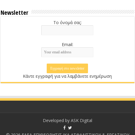
Newsletter
Το όνομά σας:
Email:
Κάντε εγγραφή για να λαμβάνετε ενημέρωση
Developed by
ASK Digital
© 2026 ΕΑΕΔ ΕΠΙΘΕΩΡΗΣΙΣ ΙΚΑ ΑΣΦΑΛΙΣΤΙΚΟΥ & ΕΡΓΑΤΙΚΟΥ