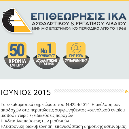
ΙΟΥΝΙΟΣ 2015
Τα εκκαθαριστικά σημειώματα του Ν.4254/2014. Η ανάλυση των
αποδοχών στις περιπτώσεις συμφωνηθέντος «συνολικού ενιαίου
μισθού» χωρίς εξειδικεύσεις παροχών
Η Άδεια Αναπαύσεως των μισθωτών
Ηλεκτρονική διακυβέρνηση, επανασύσταση δημοτικής αστυνομίας,