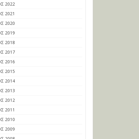
Σ 2022
Σ 2021
Σ 2020
Σ 2019
Σ 2018
Σ 2017
Σ 2016
Σ 2015
Σ 2014
Σ 2013
Σ 2012
Σ 2011
Σ 2010
Σ 2009
Σ 2008