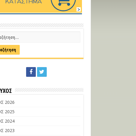
ΕΥΧΟΣ
Σ 2026
Σ 2025
Σ 2024
Σ 2023