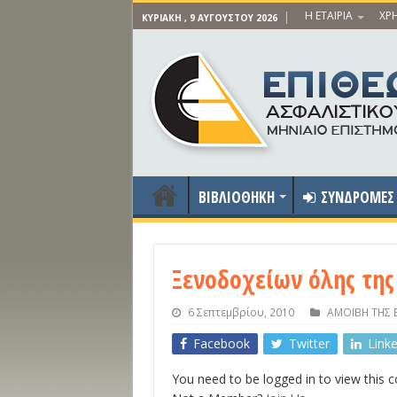
Η ΕΤΑΙΡΙΑ
ΧΡΗ
ΚΥΡΙΑΚΉ , 9 ΑΥΓΟΎΣΤΟΥ 2026
ΒΙΒΛΙΟΘΗΚΗ
ΣΥΝΔΡΟΜΕΣ
Ξενοδοχείων όλης της
6 Σεπτεμβρίου, 2010
ΑΜΟΙΒΗ ΤΗΣ 
Facebook
Twitter
Link
You need to be logged in to view this 