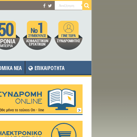
OMIKA NEA
ΕΠΙΚΑΙΡΟΤΗΤΑ