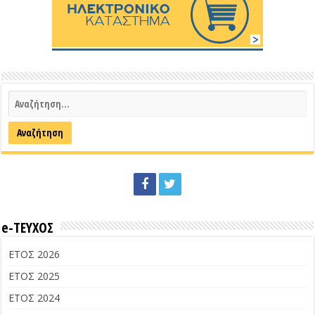
e-ΤΕΥΧΟΣ
ΕΤΟΣ 2026
ΕΤΟΣ 2025
ΕΤΟΣ 2024