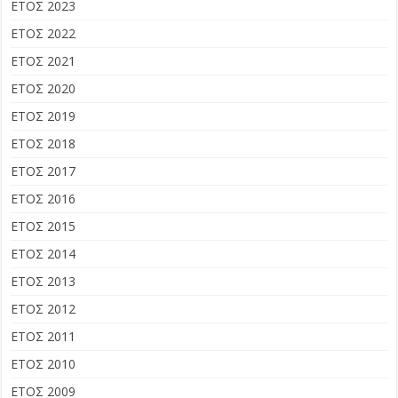
ΕΤΟΣ 2023
ΕΤΟΣ 2022
ΕΤΟΣ 2021
ΕΤΟΣ 2020
ΕΤΟΣ 2019
ΕΤΟΣ 2018
ΕΤΟΣ 2017
ΕΤΟΣ 2016
ΕΤΟΣ 2015
ΕΤΟΣ 2014
ΕΤΟΣ 2013
ΕΤΟΣ 2012
ΕΤΟΣ 2011
ΕΤΟΣ 2010
ΕΤΟΣ 2009