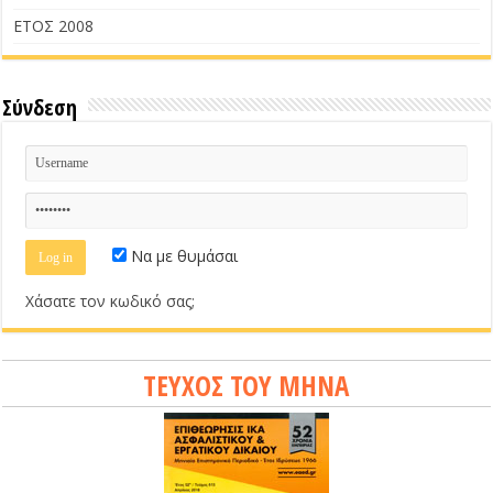
ΕΤΟΣ 2008
Σύνδεση
Να με θυμάσαι
Χάσατε τον κωδικό σας;
ΤΕΥΧΟΣ ΤΟΥ ΜΗΝΑ