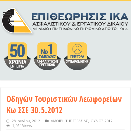
Οδηγών Τουριστικών Λεωφορείων
Κω ΣΣΕ 30.5.2012
28 Ιουνίου, 2012
ΑΜΟΙΒΗ ΤΗΣ ΕΡΓΑΣΙΑΣ
,
ΙΟΥΛΙΟΣ 2012
1,464 Views