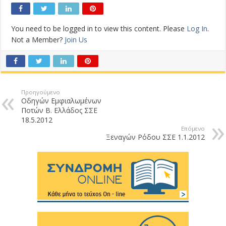
You need to be logged in to view this content. Please
Log In
.
Not a Member?
Join Us
Προηγούμενο
Οδηγών Εμφιαλωμένων
Ποτών Β. Ελλάδος ΣΣΕ
18.5.2012
Επόμενο
Ξεναγών Ρόδου ΣΣΕ 1.1.2012