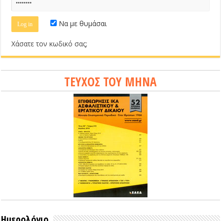
Να με θυμάσαι
Χάσατε τον κωδικό σας;
ΤΕΥΧΟΣ ΤΟΥ ΜΗΝΑ
Ημερολόγιο