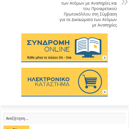
των Ατόμων με Αναπηρίες και
του Προαιρετικού
Πρωτοκόλλου στη Σύμβαση
για τα Δικαιώματα των Ατόμων
με Αναπηρίες