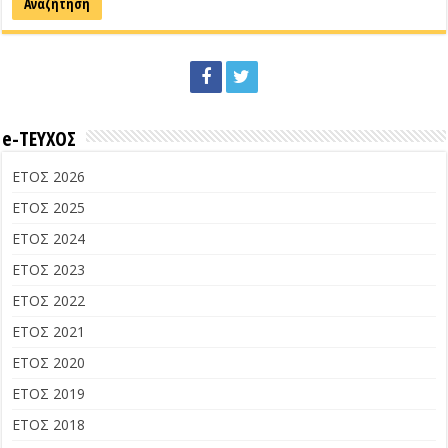
e-ΤΕΥΧΟΣ
ΕΤΟΣ 2026
ΕΤΟΣ 2025
ΕΤΟΣ 2024
ΕΤΟΣ 2023
ΕΤΟΣ 2022
ΕΤΟΣ 2021
ΕΤΟΣ 2020
ΕΤΟΣ 2019
ΕΤΟΣ 2018