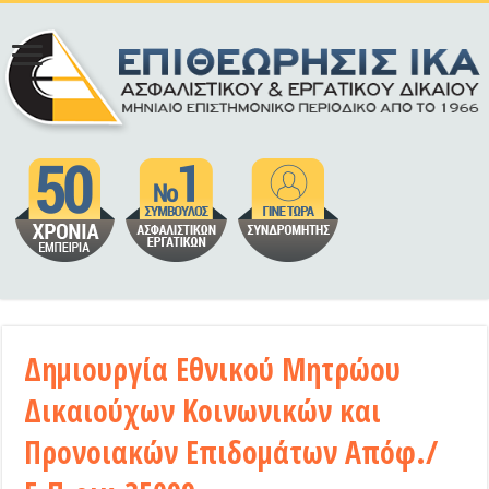
Δημιουργία Εθνικού Μητρώου
Δικαιούχων Κοινωνικών και
Προνοιακών Επιδομάτων Απόφ./