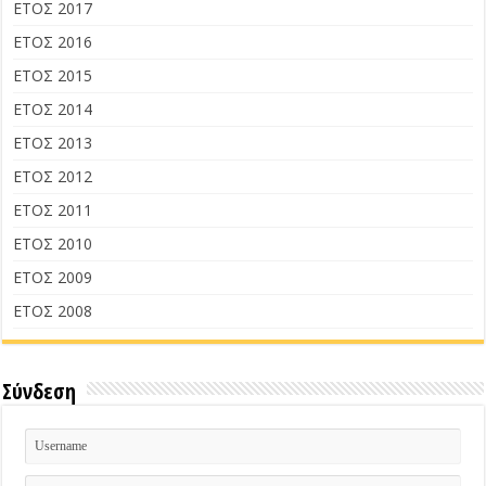
ΕΤΟΣ 2017
ΕΤΟΣ 2016
ΕΤΟΣ 2015
ΕΤΟΣ 2014
ΕΤΟΣ 2013
ΕΤΟΣ 2012
ΕΤΟΣ 2011
ΕΤΟΣ 2010
ΕΤΟΣ 2009
ΕΤΟΣ 2008
Σύνδεση