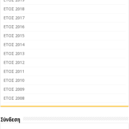
ΕΤΟΣ 2018
ΕΤΟΣ 2017
ΕΤΟΣ 2016
ΕΤΟΣ 2015
ΕΤΟΣ 2014
ΕΤΟΣ 2013
ΕΤΟΣ 2012
ΕΤΟΣ 2011
ΕΤΟΣ 2010
ΕΤΟΣ 2009
ΕΤΟΣ 2008
Σύνδεση