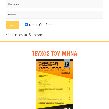
Να με θυμάσαι
Χάσατε τον κωδικό σας;
ΤΕΥΧΟΣ ΤΟΥ ΜΗΝΑ