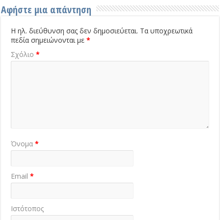
Αφήστε μια απάντηση
Η ηλ. διεύθυνση σας δεν δημοσιεύεται.
Τα υποχρεωτικά
πεδία σημειώνονται με
*
Σχόλιο
*
Όνομα
*
Email
*
Ιστότοπος