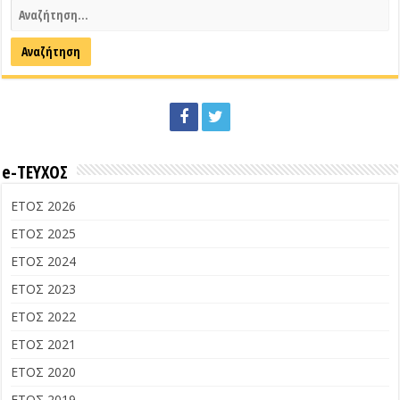
e-ΤΕΥΧΟΣ
ΕΤΟΣ 2026
ΕΤΟΣ 2025
ΕΤΟΣ 2024
ΕΤΟΣ 2023
ΕΤΟΣ 2022
ΕΤΟΣ 2021
ΕΤΟΣ 2020
ΕΤΟΣ 2019