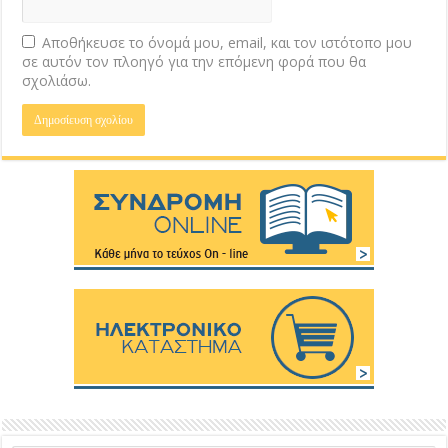
Αποθήκευσε το όνομά μου, email, και τον ιστότοπο μου
σε αυτόν τον πλοηγό για την επόμενη φορά που θα
σχολιάσω.