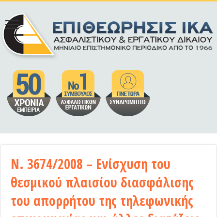
Ν. 3674/2008 – Ενίσχυση του
θεσμικού πλαισίου διασφάλισης
του απορρήτου της τηλεφωνικής