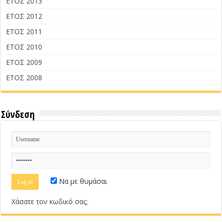
ΕΤΟΣ 2013
ΕΤΟΣ 2012
ΕΤΟΣ 2011
ΕΤΟΣ 2010
ΕΤΟΣ 2009
ΕΤΟΣ 2008
Σύνδεση
Να με θυμάσαι
Χάσατε τον κωδικό σας;