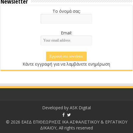
Newsletter
Το όνομά σας:
Email:
Κάντε εγγραφή για να λαμβάνετε ενημέρωση
Developed by
ASK Digital
© 2026 ΕΑΕΔ ΕΠΙΘΕΩΡΗΣΙΣ ΙΚΑ ΑΣΦΑΛΙΣΤΙΚΟΥ & ΕΡΓΑΤΙΚΟΥ
ΔΙΚΑΙΟΥ, All rights reserved