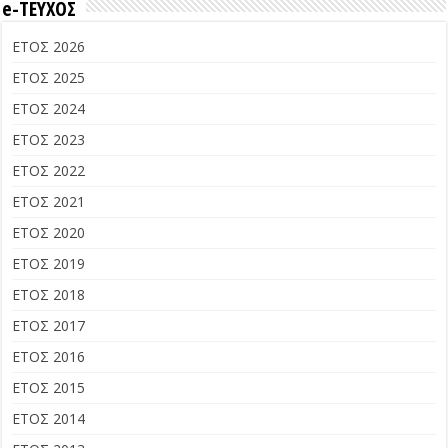
e-ΤΕΥΧΟΣ
ΕΤΟΣ 2026
ΕΤΟΣ 2025
ΕΤΟΣ 2024
ΕΤΟΣ 2023
ΕΤΟΣ 2022
ΕΤΟΣ 2021
ΕΤΟΣ 2020
ΕΤΟΣ 2019
ΕΤΟΣ 2018
ΕΤΟΣ 2017
ΕΤΟΣ 2016
ΕΤΟΣ 2015
ΕΤΟΣ 2014