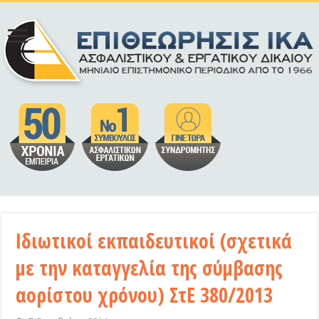
Ιδιωτικοί εκπαιδευτικοί (σχετικά
με την καταγγελία της σύμβασης
αορίστου χρόνου) ΣτΕ 380/2013