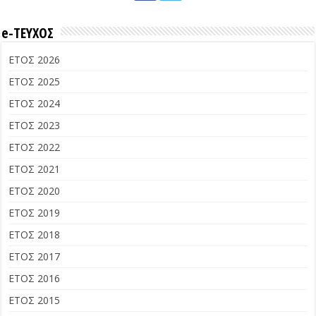
e-ΤΕΥΧΟΣ
ΕΤΟΣ 2026
ΕΤΟΣ 2025
ΕΤΟΣ 2024
ΕΤΟΣ 2023
ΕΤΟΣ 2022
ΕΤΟΣ 2021
ΕΤΟΣ 2020
ΕΤΟΣ 2019
ΕΤΟΣ 2018
ΕΤΟΣ 2017
ΕΤΟΣ 2016
ΕΤΟΣ 2015