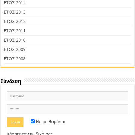
ΕΤΟΣ 2014
ΕΤΟΣ 2013
ΕΤΟΣ 2012
ΕΤΟΣ 2011
ΕΤΟΣ 2010
ΕΤΟΣ 2009
ΕΤΟΣ 2008
Σύνδεση
Να με θυμάσαι
Χάσατε τον κωδικό σας;