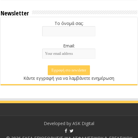
Newsletter
Το όνομά σας:
Email:
Κάντε εγγραφή για να λαμβάνετε ενημέρωση
Developed by
ASK Digital