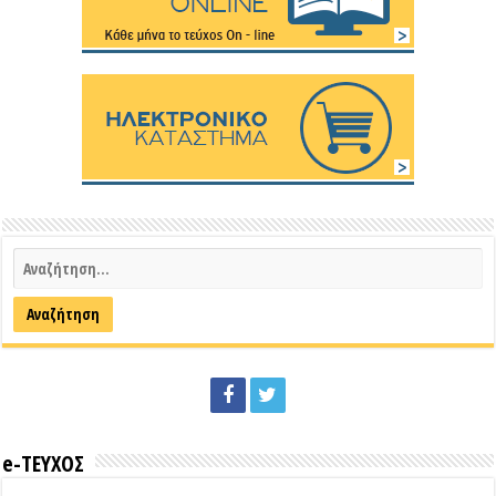
e-ΤΕΥΧΟΣ