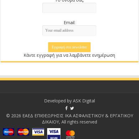
Email:
Κάντε εγγραφή για να λαμβάνετε ενημέρωση
Developed by
ASK Digital
© 2026 ΕΑΕΔ ΕΠΙΘΕΩΡΗΣΙΣ ΙΚΑ ΑΣΦΑΛΙΣΤΙΚΟΥ & ΕΡΓΑΤΙΚΟΥ
ΔΙΚΑΙΟΥ, All rights reserved