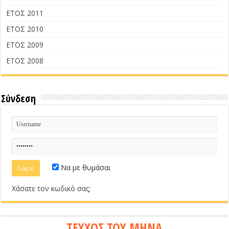
ΕΤΟΣ 2011
ΕΤΟΣ 2010
ΕΤΟΣ 2009
ΕΤΟΣ 2008
Σύνδεση
Να με θυμάσαι
Χάσατε τον κωδικό σας;
ΤΕΥΧΟΣ ΤΟΥ ΜΗΝΑ