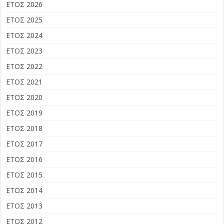
ΕΤΟΣ 2026
ΕΤΟΣ 2025
ΕΤΟΣ 2024
ΕΤΟΣ 2023
ΕΤΟΣ 2022
ΕΤΟΣ 2021
ΕΤΟΣ 2020
ΕΤΟΣ 2019
ΕΤΟΣ 2018
ΕΤΟΣ 2017
ΕΤΟΣ 2016
ΕΤΟΣ 2015
ΕΤΟΣ 2014
ΕΤΟΣ 2013
ΕΤΟΣ 2012