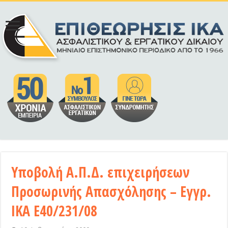
Υποβολή Α.Π.Δ. επιχειρήσεων
Προσωρινής Απασχόλησης – Εγγρ.
ΙΚΑ Ε40/231/08