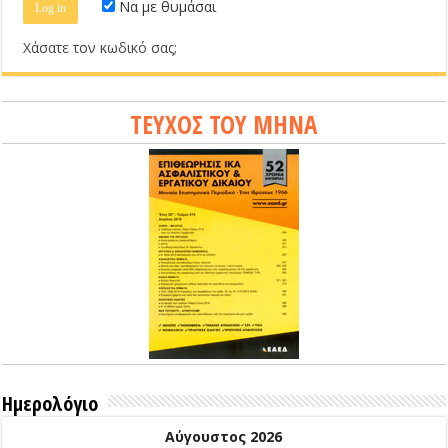
Να με θυμάσαι
Χάσατε τον κωδικό σας;
ΤΕΥΧΟΣ ΤΟΥ ΜΗΝΑ
Ημερολόγιο
Αύγουστος 2026