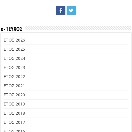
e-ΤΕΥΧΟΣ
ΕΤΟΣ 2026
ΕΤΟΣ 2025
ΕΤΟΣ 2024
ΕΤΟΣ 2023
ΕΤΟΣ 2022
ΕΤΟΣ 2021
ΕΤΟΣ 2020
ΕΤΟΣ 2019
ΕΤΟΣ 2018
ΕΤΟΣ 2017
ΕΤΟΣ 2016