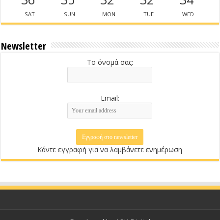
SAT
SUN
MON
TUE
WED
Newsletter
Το όνομά σας:
Email:
Κάντε εγγραφή για να λαμβάνετε ενημέρωση