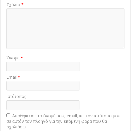
Σχόλιο
*
Όνομα
*
Email
*
Ιστότοπος
Αποθήκευσε το όνομά μου, email, και τον ιστότοπο μου
σε αυτόν τον πλοηγό για την επόμενη φορά που θα
σχολιάσω.