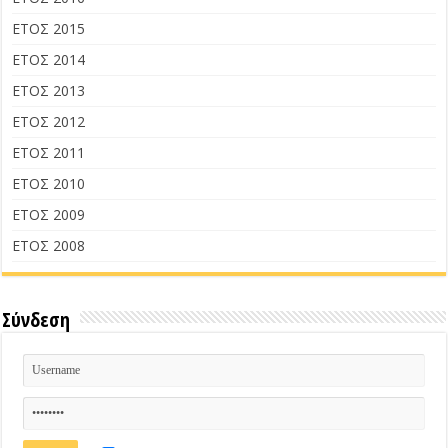
ΕΤΟΣ 2015
ΕΤΟΣ 2014
ΕΤΟΣ 2013
ΕΤΟΣ 2012
ΕΤΟΣ 2011
ΕΤΟΣ 2010
ΕΤΟΣ 2009
ΕΤΟΣ 2008
Σύνδεση