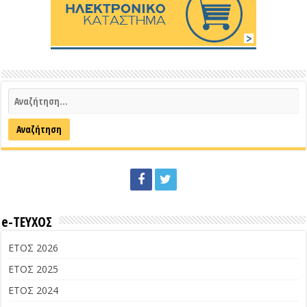
e-ΤΕΥΧΟΣ
ΕΤΟΣ 2026
ΕΤΟΣ 2025
ΕΤΟΣ 2024