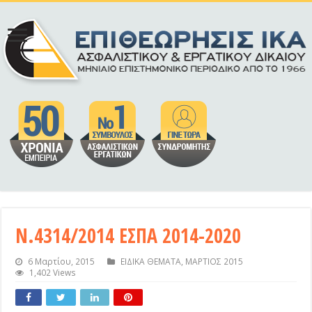
Ν.4314/2014 ΕΣΠΑ 2014-2020
6 Μαρτίου, 2015
ΕΙΔΙΚΑ ΘΕΜΑΤΑ
,
ΜΑΡΤΙΟΣ 2015
1,402 Views