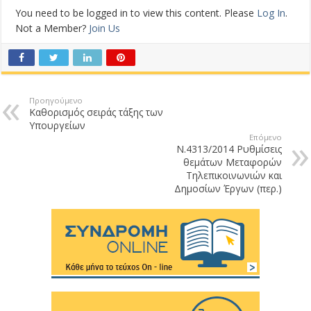
You need to be logged in to view this content. Please
Log In
.
Not a Member?
Join Us
Προηγούμενο
Καθορισμός σειράς τάξης των
Υπουργείων
Επόμενο
Ν.4313/2014 Ρυθμίσεις
θεμάτων Μεταφορών
Τηλεπικοινωνιών και
Δημοσίων Έργων (περ.)