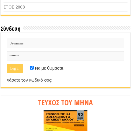
ΕΤΟΣ 2008
Σύνδεση
Να με θυμάσαι
Χάσατε τον κωδικό σας;
ΤΕΥΧΟΣ ΤΟΥ ΜΗΝΑ