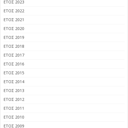
ΕΤΟΣ 2023
ΕΤΟΣ 2022
ΕΤΟΣ 2021
ΕΤΟΣ 2020
ΕΤΟΣ 2019
ΕΤΟΣ 2018
ΕΤΟΣ 2017
ΕΤΟΣ 2016
ΕΤΟΣ 2015
ΕΤΟΣ 2014
ΕΤΟΣ 2013
ΕΤΟΣ 2012
ΕΤΟΣ 2011
ΕΤΟΣ 2010
ΕΤΟΣ 2009