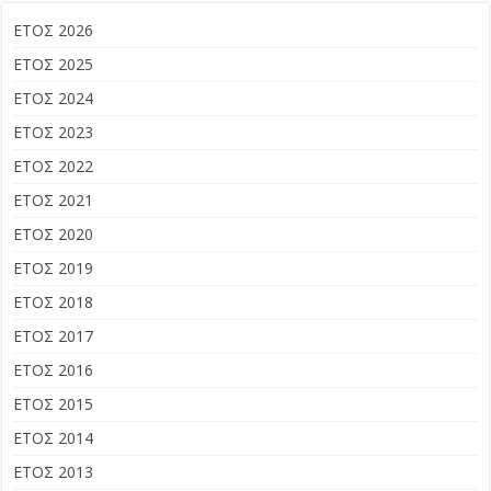
ΕΤΟΣ 2026
ΕΤΟΣ 2025
ΕΤΟΣ 2024
ΕΤΟΣ 2023
ΕΤΟΣ 2022
ΕΤΟΣ 2021
ΕΤΟΣ 2020
ΕΤΟΣ 2019
ΕΤΟΣ 2018
ΕΤΟΣ 2017
ΕΤΟΣ 2016
ΕΤΟΣ 2015
ΕΤΟΣ 2014
ΕΤΟΣ 2013