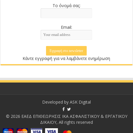
Το όνομά σας:
Email:
Κάντε εγγραφή για να λαμβάνετε ενημέρωση
Developed by
ASK Digital
© 2026 ΕΑΕΔ ΕΠΙΘΕΩΡΗΣΙΣ ΙΚΑ ΑΣΦΑΛΙΣΤΙΚΟΥ & ΕΡΓΑΤΙΚΟΥ
ΔΙΚΑΙΟΥ, All rights reserved