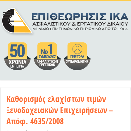
Καθορισμός ελαχίστων τιμών
Ξενοδοχειακών Επιχειρήσεων –
Απόφ. 4635/2008