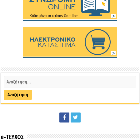
e-ΤΕΥΧΟΣ