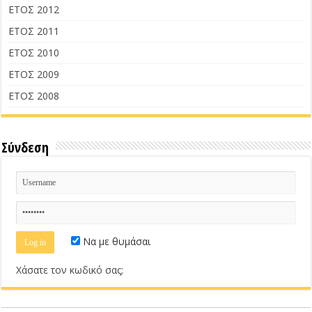
ΕΤΟΣ 2012
ΕΤΟΣ 2011
ΕΤΟΣ 2010
ΕΤΟΣ 2009
ΕΤΟΣ 2008
Σύνδεση
Να με θυμάσαι
Χάσατε τον κωδικό σας;