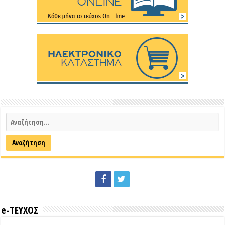
e-ΤΕΥΧΟΣ