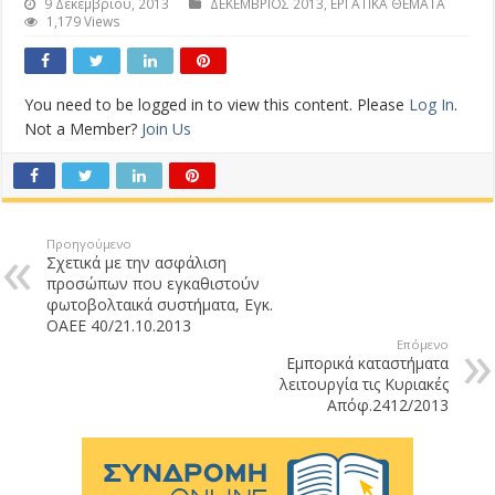
9 Δεκεμβρίου, 2013
ΔΕΚΕΜΒΡΙΟΣ 2013
,
ΕΡΓΑΤΙΚΑ ΘΕΜΑΤΑ
1,179 Views
You need to be logged in to view this content. Please
Log In
.
Not a Member?
Join Us
Προηγούμενο
Σχετικά με την ασφάλιση
προσώπων που εγκαθιστούν
φωτοβολταικά συστήματα, Εγκ.
ΟΑΕΕ 40/21.10.2013
Επόμενο
Εμπορικά καταστήματα
λειτουργία τις Κυριακές
Απόφ.2412/2013