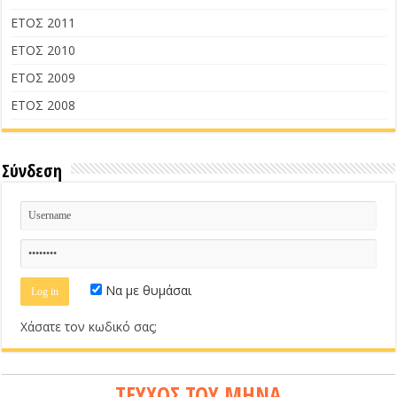
ΕΤΟΣ 2011
ΕΤΟΣ 2010
ΕΤΟΣ 2009
ΕΤΟΣ 2008
Σύνδεση
Να με θυμάσαι
Χάσατε τον κωδικό σας;
ΤΕΥΧΟΣ ΤΟΥ ΜΗΝΑ