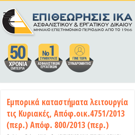
Εμπορικά καταστήματα λειτουργία
τις Κυριακές, Απόφ.οικ.4751/2013
(περ.) Απόφ. 800/2013 (περ.)