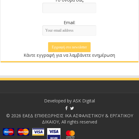
Email:
Κάντε εγγραφή για να λαμβάνετε ενημέρωση
Developed by
ASK Digital
© 2026 ΕΑΕΔ ΕΠΙΘΕΩΡΗΣΙΣ ΙΚΑ ΑΣΦΑΛΙΣΤΙΚΟΥ & ΕΡΓΑΤΙΚΟΥ
ΔΙΚΑΙΟΥ, All rights reserved