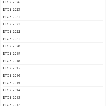
ΕΤΟΣ 2026
ΕΤΟΣ 2025
ΕΤΟΣ 2024
ΕΤΟΣ 2023
ΕΤΟΣ 2022
ΕΤΟΣ 2021
ΕΤΟΣ 2020
ΕΤΟΣ 2019
ΕΤΟΣ 2018
ΕΤΟΣ 2017
ΕΤΟΣ 2016
ΕΤΟΣ 2015
ΕΤΟΣ 2014
ΕΤΟΣ 2013
ΕΤΟΣ 2012