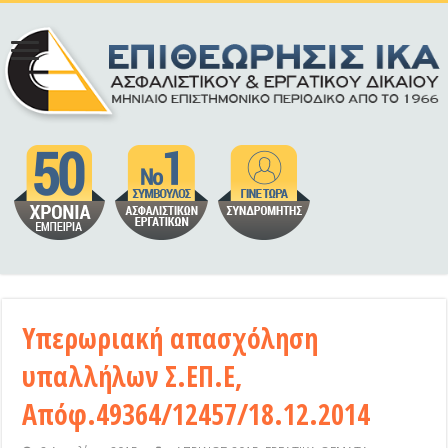
Υπερωριακή απασχόληση
υπαλλήλων Σ.ΕΠ.Ε,
Απόφ.49364/12457/18.12.2014