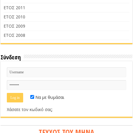
ΕΤΟΣ 2011
ΕΤΟΣ 2010
ΕΤΟΣ 2009
ΕΤΟΣ 2008
Σύνδεση
Να με θυμάσαι
Χάσατε τον κωδικό σας;
ΤΕΥΧΟΣ ΤΟΥ ΜΗΝΑ