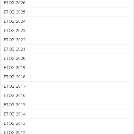
ΕΤΟΣ 2026
ΕΤΟΣ 2025
ΕΤΟΣ 2024
ΕΤΟΣ 2023
ΕΤΟΣ 2022
ΕΤΟΣ 2021
ΕΤΟΣ 2020
ΕΤΟΣ 2019
ΕΤΟΣ 2018
ΕΤΟΣ 2017
ΕΤΟΣ 2016
ΕΤΟΣ 2015
ΕΤΟΣ 2014
ΕΤΟΣ 2013
ΕΤΟΣ 2012