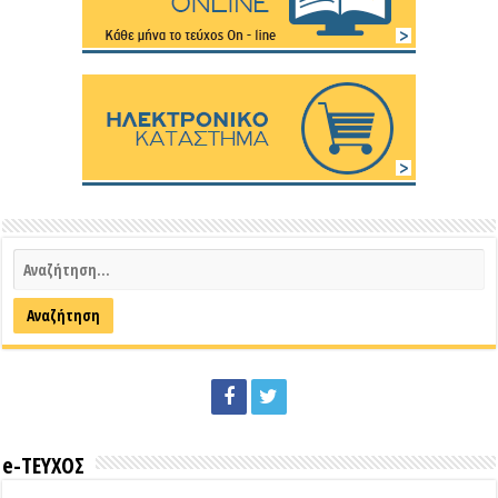
e-ΤΕΥΧΟΣ