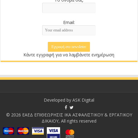
Email:
Κάντε εγγραφή για να λαμβάνετε ενημέρωση
Developed by
ASK Digital
© 2026 ΕΑΕΔ ΕΠΙΘΕΩΡΗΣΙΣ ΙΚΑ ΑΣΦΑΛΙΣΤΙΚΟΥ & ΕΡΓΑΤΙΚΟΥ
ΔΙΚΑΙΟΥ, All rights reserved