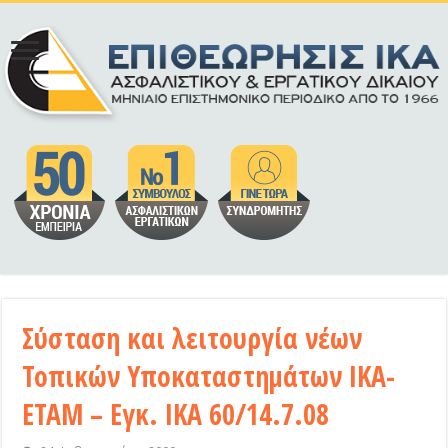
Σύσταση και λειτουργία νέων
Τοπικών Υποκαταστημάτων ΙΚΑ-
ΕΤΑΜ – Εγκ. ΙΚΑ 60/14.7.08