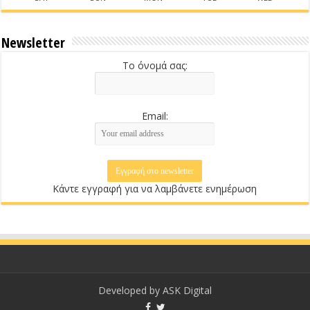
Newsletter
Το όνομά σας:
Email:
Κάντε εγγραφή για να λαμβάνετε ενημέρωση
Developed by
ASK Digital