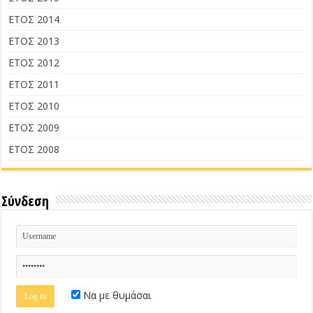
ΕΤΟΣ 2014
ΕΤΟΣ 2013
ΕΤΟΣ 2012
ΕΤΟΣ 2011
ΕΤΟΣ 2010
ΕΤΟΣ 2009
ΕΤΟΣ 2008
Σύνδεση
Να με θυμάσαι