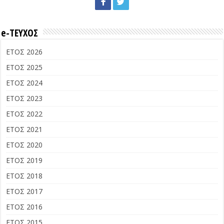
e-ΤΕΥΧΟΣ
ΕΤΟΣ 2026
ΕΤΟΣ 2025
ΕΤΟΣ 2024
ΕΤΟΣ 2023
ΕΤΟΣ 2022
ΕΤΟΣ 2021
ΕΤΟΣ 2020
ΕΤΟΣ 2019
ΕΤΟΣ 2018
ΕΤΟΣ 2017
ΕΤΟΣ 2016
ΕΤΟΣ 2015