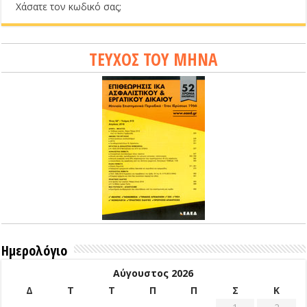
Χάσατε τον κωδικό σας;
ΤΕΥΧΟΣ ΤΟΥ ΜΗΝΑ
Ημερολόγιο
Αύγουστος 2026
Δ
Τ
Τ
Π
Π
Σ
Κ