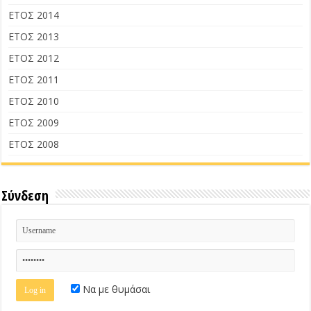
ΕΤΟΣ 2014
ΕΤΟΣ 2013
ΕΤΟΣ 2012
ΕΤΟΣ 2011
ΕΤΟΣ 2010
ΕΤΟΣ 2009
ΕΤΟΣ 2008
Σύνδεση
Να με θυμάσαι