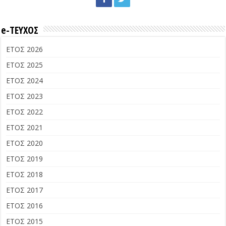
e-ΤΕΥΧΟΣ
ΕΤΟΣ 2026
ΕΤΟΣ 2025
ΕΤΟΣ 2024
ΕΤΟΣ 2023
ΕΤΟΣ 2022
ΕΤΟΣ 2021
ΕΤΟΣ 2020
ΕΤΟΣ 2019
ΕΤΟΣ 2018
ΕΤΟΣ 2017
ΕΤΟΣ 2016
ΕΤΟΣ 2015