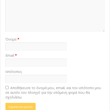
Όνομα
*
Email
*
Ιστότοπος
Αποθήκευσε το όνομά μου, email, και τον ιστότοπο μου
σε αυτόν τον πλοηγό για την επόμενη φορά που θα
σχολιάσω.