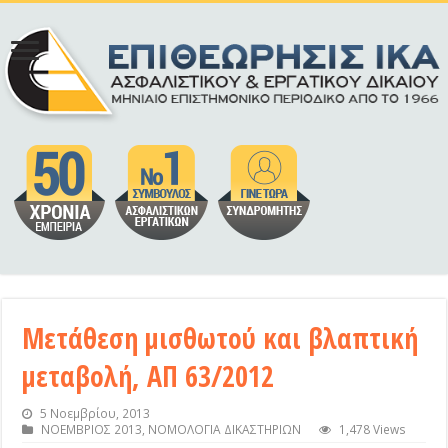
Μετάθεση μισθωτού και βλαπτική
μεταβολή, ΑΠ 63/2012
5 Νοεμβρίου, 2013
ΝΟΕΜΒΡΙΟΣ 2013
,
ΝΟΜΟΛΟΓΙΑ ΔΙΚΑΣΤΗΡΙΩΝ
1,478 Views