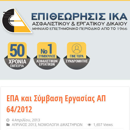
ΕΠΑ και Σύμβαση Εργασίας ΑΠ
64/2012
4 Απριλίου, 2013
ΑΠΡΙΛΙΟΣ 2013
,
ΝΟΜΟΛΟΓΙΑ ΔΙΚΑΣΤΗΡΙΩΝ
1,657 Views