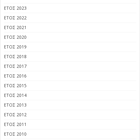
ΕΤΟΣ 2023
ΕΤΟΣ 2022
ΕΤΟΣ 2021
ΕΤΟΣ 2020
ΕΤΟΣ 2019
ΕΤΟΣ 2018
ΕΤΟΣ 2017
ΕΤΟΣ 2016
ΕΤΟΣ 2015
ΕΤΟΣ 2014
ΕΤΟΣ 2013
ΕΤΟΣ 2012
ΕΤΟΣ 2011
ΕΤΟΣ 2010