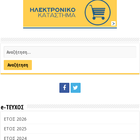
e-ΤΕΥΧΟΣ
ΕΤΟΣ 2026
ΕΤΟΣ 2025
ΕΤΟΣ 2024