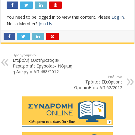
You need to be logged in to view this content. Please
Log In
.
Not a Member?
Join Us
Προηγούμενο
Επιβολή Συστήματος εκ
Περιτροπής Εργασίας– Νόμιμη
η Απεργία ΑΠ 468/2012
Επόμενο
Τρόπος Εξεύρεσης
Ωρομισθίου ΑΠ 62/2012