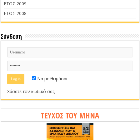
ΕΤΟΣ 2009
ΕΤΟΣ 2008
Σύνδεση
Να με θυμάσαι
Χάσατε τον κωδικό σας;
ΤΕΥΧΟΣ ΤΟΥ ΜΗΝΑ