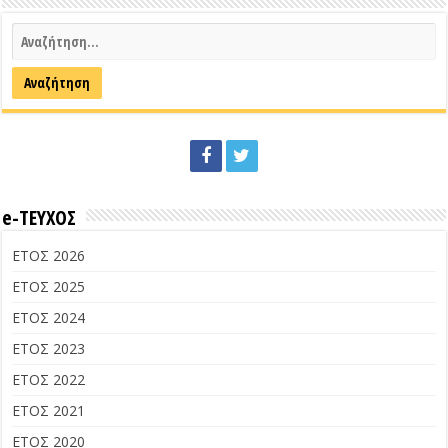
e-ΤΕΥΧΟΣ
ΕΤΟΣ 2026
ΕΤΟΣ 2025
ΕΤΟΣ 2024
ΕΤΟΣ 2023
ΕΤΟΣ 2022
ΕΤΟΣ 2021
ΕΤΟΣ 2020