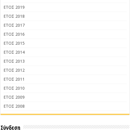
ΕΤΟΣ 2019
ΕΤΟΣ 2018
ΕΤΟΣ 2017
ΕΤΟΣ 2016
ΕΤΟΣ 2015
ΕΤΟΣ 2014
ΕΤΟΣ 2013
ΕΤΟΣ 2012
ΕΤΟΣ 2011
ΕΤΟΣ 2010
ΕΤΟΣ 2009
ΕΤΟΣ 2008
Σύνδεση