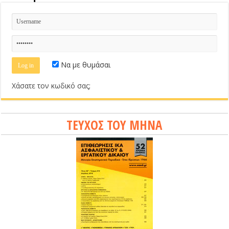
Να με θυμάσαι
Χάσατε τον κωδικό σας;
ΤΕΥΧΟΣ ΤΟΥ ΜΗΝΑ