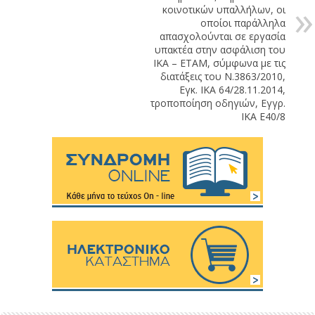
κοινοτικών υπαλλήλων, οι
οποίοι παράλληλα
απασχολούνται σε εργασία
υπακτέα στην ασφάλιση του
ΙΚΑ – ΕΤΑΜ, σύμφωνα με τις
διατάξεις του Ν.3863/2010,
Εγκ. ΙΚΑ 64/28.11.2014,
τροποποίηση οδηγιών, Εγγρ.
ΙΚΑ Ε40/8