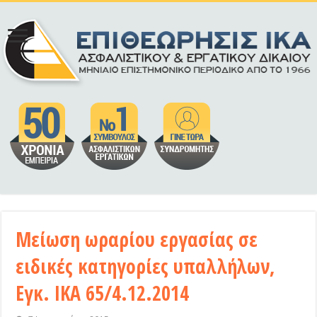
Μείωση ωραρίου εργασίας σε
ειδικές κατηγορίες υπαλλήλων,
Εγκ. ΙΚΑ 65/4.12.2014