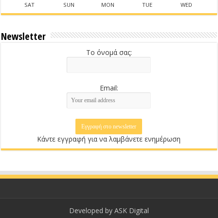
SAT
SUN
MON
TUE
WED
Newsletter
Το όνομά σας:
Email:
Κάντε εγγραφή για να λαμβάνετε ενημέρωση
Developed by
ASK Digital