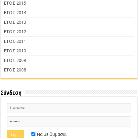
ΕΤΟΣ 2015
ΕΤΟΣ 2014
ΕΤΟΣ 2013
ΕΤΟΣ 2012
ΕΤΟΣ 2011
ΕΤΟΣ 2010
ΕΤΟΣ 2009
ΕΤΟΣ 2008
Σύνδεση
Να με θυμάσαι