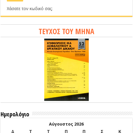
Χάσατε τον κωδικό σας;
ΤΕΥΧΟΣ ΤΟΥ ΜΗΝΑ
Ημερολόγιο
Αύγουστος 2026
Δ
Τ
Τ
Π
Π
Σ
Κ