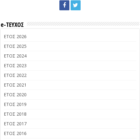
e-ΤΕΥΧΟΣ
ΕΤΟΣ 2026
ΕΤΟΣ 2025
ΕΤΟΣ 2024
ΕΤΟΣ 2023
ΕΤΟΣ 2022
ΕΤΟΣ 2021
ΕΤΟΣ 2020
ΕΤΟΣ 2019
ΕΤΟΣ 2018
ΕΤΟΣ 2017
ΕΤΟΣ 2016