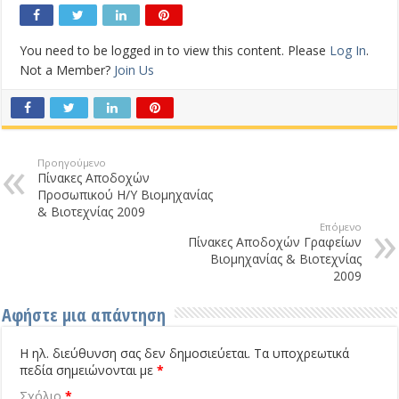
You need to be logged in to view this content. Please
Log In
.
Not a Member?
Join Us
Προηγούμενο
Πίνακες Αποδοχών
Προσωπικού Η/Υ Βιομηχανίας
& Βιοτεχνίας 2009
Επόμενο
Πίνακες Αποδοχών Γραφείων
Βιομηχανίας & Βιοτεχνίας
2009
Αφήστε μια απάντηση
Η ηλ. διεύθυνση σας δεν δημοσιεύεται.
Τα υποχρεωτικά
πεδία σημειώνονται με
*
Σχόλιο
*