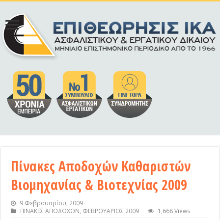
Πίνακες Αποδοχών Καθαριστών
Βιομηχανίας & Βιοτεχνίας 2009
9 Φεβρουαρίου, 2009
ΠΙΝΑΚΕΣ ΑΠΟΔΟΧΩΝ
,
ΦΕΒΡΟΥΑΡΙΟΣ 2009
1,668 Views