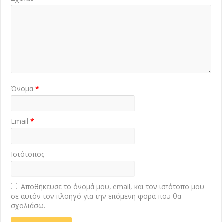
Όνομα
*
Email
*
Ιστότοπος
Αποθήκευσε το όνομά μου, email, και τον ιστότοπο μου
σε αυτόν τον πλοηγό για την επόμενη φορά που θα
σχολιάσω.