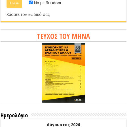
Να με θυμάσαι
Χάσατε τον κωδικό σας;
ΤΕΥΧΟΣ ΤΟΥ ΜΗΝΑ
Ημερολόγιο
Αύγουστος 2026