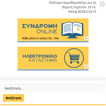
Επίδομα αεροθεραπείας για τη
θερινή περίοδο 2014,
Απόφ.80582/2014