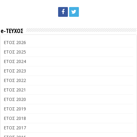
e-ΤΕΥΧΟΣ
ΕΤΟΣ 2026
ΕΤΟΣ 2025
ΕΤΟΣ 2024
ΕΤΟΣ 2023
ΕΤΟΣ 2022
ΕΤΟΣ 2021
ΕΤΟΣ 2020
ΕΤΟΣ 2019
ΕΤΟΣ 2018
ΕΤΟΣ 2017