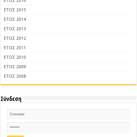
ΕΤΟΣ 2016
ΕΤΟΣ 2015
ΕΤΟΣ 2014
ΕΤΟΣ 2013
ΕΤΟΣ 2012
ΕΤΟΣ 2011
ΕΤΟΣ 2010
ΕΤΟΣ 2009
ΕΤΟΣ 2008
Σύνδεση