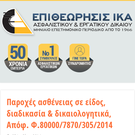
Παροχές ασθένειας σε είδος,
διαδικασία & δικαιολογητικά,
Απόφ. Φ.80000/7870/305/2014