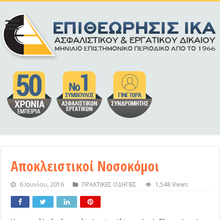
Αποκλειστικοί Νοσοκόμοι
6 Ιουνίου, 2016
ΠΡΑΚΤΙΚΕΣ ΟΔΗΓΙΕΣ
1,548 Views