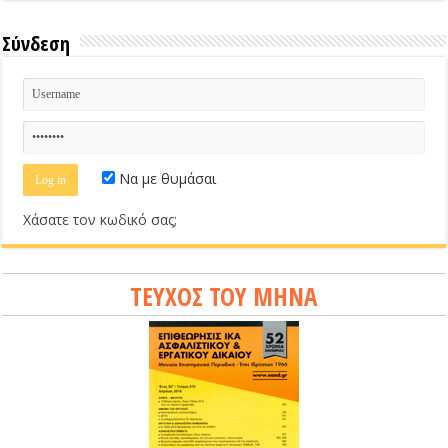
Σύνδεση
Να με θυμάσαι
Χάσατε τον κωδικό σας;
ΤΕΥΧΟΣ ΤΟΥ ΜΗΝΑ