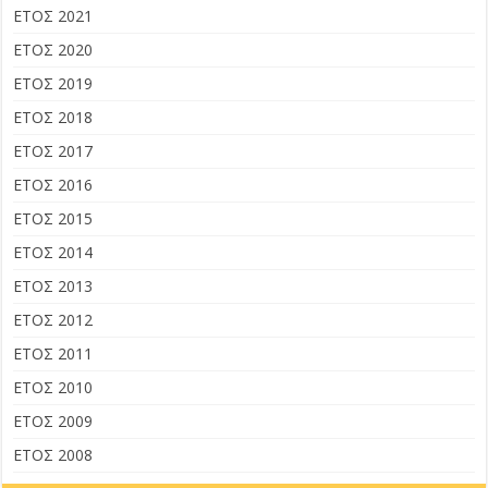
ΕΤΟΣ 2021
ΕΤΟΣ 2020
ΕΤΟΣ 2019
ΕΤΟΣ 2018
ΕΤΟΣ 2017
ΕΤΟΣ 2016
ΕΤΟΣ 2015
ΕΤΟΣ 2014
ΕΤΟΣ 2013
ΕΤΟΣ 2012
ΕΤΟΣ 2011
ΕΤΟΣ 2010
ΕΤΟΣ 2009
ΕΤΟΣ 2008