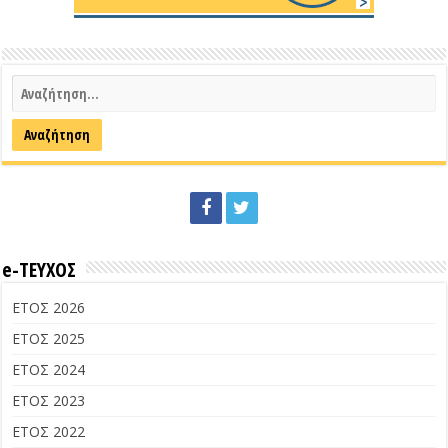
e-ΤΕΥΧΟΣ
ΕΤΟΣ 2026
ΕΤΟΣ 2025
ΕΤΟΣ 2024
ΕΤΟΣ 2023
ΕΤΟΣ 2022