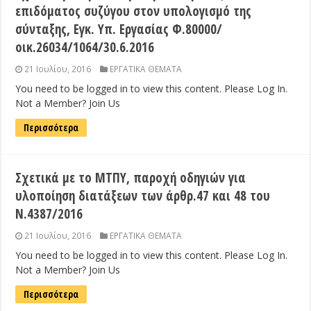
επιδόματος συζύγου στον υπολογισμό της
σύνταξης, Εγκ. Υπ. Εργασίας Φ.80000/
οικ.26034/1064/30.6.2016
21 Ιουλίου, 2016
ΕΡΓΑΤΙΚΑ ΘΕΜΑΤΑ
You need to be logged in to view this content. Please Log In.
Not a Member? Join Us
Περισσότερα
Σχετικά με το ΜΤΠΥ, παροχή οδηγιών για
υλοποίηση διατάξεων των άρθρ.47 και 48 του
Ν.4387/2016
21 Ιουλίου, 2016
ΕΡΓΑΤΙΚΑ ΘΕΜΑΤΑ
You need to be logged in to view this content. Please Log In.
Not a Member? Join Us
Περισσότερα