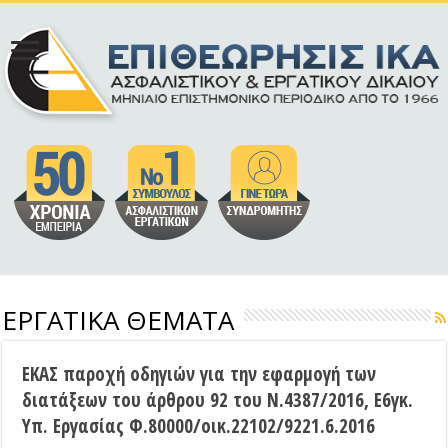
ΕΡΓΑΤΙΚΑ ΘΕΜΑΤΑ
ΕΚΑΣ παροχή οδηγιών για την εφαρμογή των
διατάξεων του άρθρου 92 του Ν.4387/2016, Ε6γκ.
Υπ. Εργασίας Φ.80000/οικ.22102/9221.6.2016