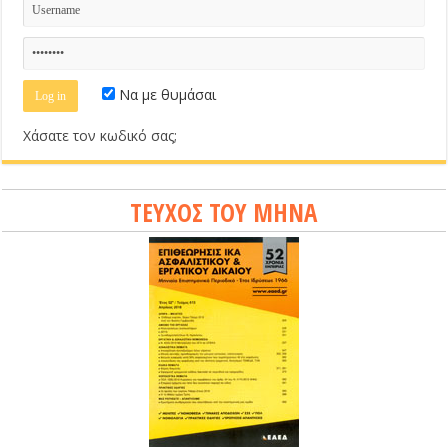
Να με θυμάσαι
Χάσατε τον κωδικό σας;
ΤΕΥΧΟΣ ΤΟΥ ΜΗΝΑ