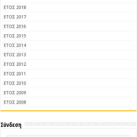
ΕΤΟΣ 2018
ΕΤΟΣ 2017
ΕΤΟΣ 2016
ΕΤΟΣ 2015
ΕΤΟΣ 2014
ΕΤΟΣ 2013
ΕΤΟΣ 2012
ΕΤΟΣ 2011
ΕΤΟΣ 2010
ΕΤΟΣ 2009
ΕΤΟΣ 2008
Σύνδεση