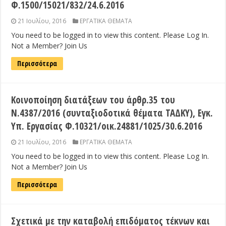
Φ.1500/15021/832/24.6.2016
21 Ιουλίου, 2016
ΕΡΓΑΤΙΚΑ ΘΕΜΑΤΑ
You need to be logged in to view this content. Please Log In.
Not a Member? Join Us
Περισσότερα
Κοινοποίηση διατάξεων του άρθρ.35 του
Ν.4387/2016 (συνταξιοδοτικά θέματα ΤΑΔΚΥ), Εγκ.
Υπ. Εργασίας Φ.10321/οικ.24881/1025/30.6.2016
21 Ιουλίου, 2016
ΕΡΓΑΤΙΚΑ ΘΕΜΑΤΑ
You need to be logged in to view this content. Please Log In.
Not a Member? Join Us
Περισσότερα
Σχετικά με την καταβολή επιδόματος τέκνων και