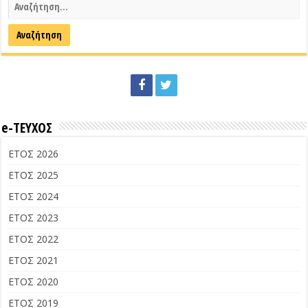
e-ΤΕΥΧΟΣ
ΕΤΟΣ 2026
ΕΤΟΣ 2025
ΕΤΟΣ 2024
ΕΤΟΣ 2023
ΕΤΟΣ 2022
ΕΤΟΣ 2021
ΕΤΟΣ 2020
ΕΤΟΣ 2019