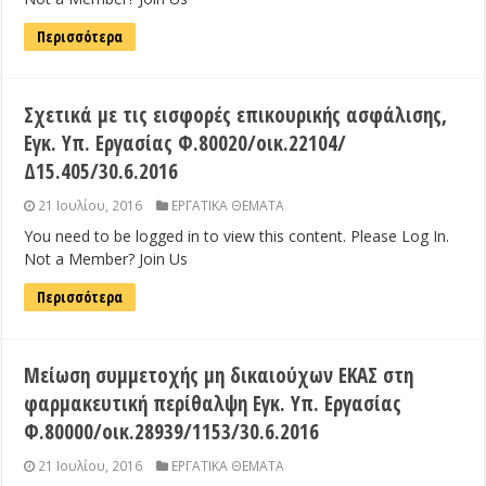
Περισσότερα
Σχετικά με τις εισφορές επικουρικής ασφάλισης,
Εγκ. Υπ. Εργασίας Φ.80020/οικ.22104/
Δ15.405/30.6.2016
21 Ιουλίου, 2016
ΕΡΓΑΤΙΚΑ ΘΕΜΑΤΑ
You need to be logged in to view this content. Please Log In.
Not a Member? Join Us
Περισσότερα
Μείωση συμμετοχής μη δικαιούχων ΕΚΑΣ στη
φαρμακευτική περίθαλψη Εγκ. Υπ. Εργασίας
Φ.80000/οικ.28939/1153/30.6.2016
21 Ιουλίου, 2016
ΕΡΓΑΤΙΚΑ ΘΕΜΑΤΑ