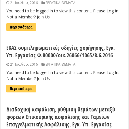
21 Ιουλίου, 2016
ΕΡΓΑΤΙΚΑ ΘΕΜΑΤΑ
You need to be logged in to view this content. Please Log In.
Not a Member? Join Us
Περισσότερα
ΕΚΑΣ συμπληρωματικές οδηγίες χορήγησης, Εγκ.
Υπ. Εργασίας Φ.80000/οικ.26066/1065/8.6.2016
21 Ιουλίου, 2016
ΕΡΓΑΤΙΚΑ ΘΕΜΑΤΑ
You need to be logged in to view this content. Please Log In.
Not a Member? Join Us
Περισσότερα
Διαδοχική ασφάλιση, ρύθμιση θεμάτων μεταξύ
φορέων Επικουρικής ασφάλισης και Ταμείων
Επαγγελματικής Ασφάλισης, Εγκ. Υπ. Εργασίας