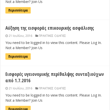
Not a Member? Join Us
Περισσότερα
Αύξηση της εισφοράς επικουρικής ασφάλισης
21 Ιουλίου, 2016
ΠΡΑΚΤΙΚΕΣ ΟΔΗΓΙΕΣ
You need to be logged in to view this content. Please Log In.
Not a Member? Join Us
Περισσότερα
Εισφορές υγειονομικής περίθαλψης συνταξιούχων
από 1.7.2016
21 Ιουλίου, 2016
ΠΡΑΚΤΙΚΕΣ ΟΔΗΓΙΕΣ
You need to be logged in to view this content. Please Log In.
Not a Member? Join Us
Περισσότερα