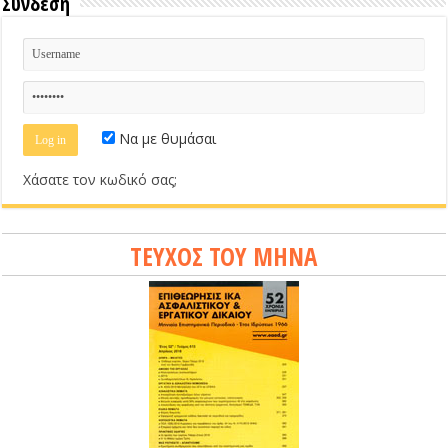
Σύνδεση
Να με θυμάσαι
Χάσατε τον κωδικό σας;
ΤΕΥΧΟΣ ΤΟΥ ΜΗΝΑ