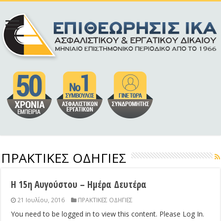
ΠΡΑΚΤΙΚΕΣ ΟΔΗΓΙΕΣ
Η 15η Αυγούστου – Ημέρα Δευτέρα
21 Ιουλίου, 2016
ΠΡΑΚΤΙΚΕΣ ΟΔΗΓΙΕΣ
You need to be logged in to view this content. Please Log In.