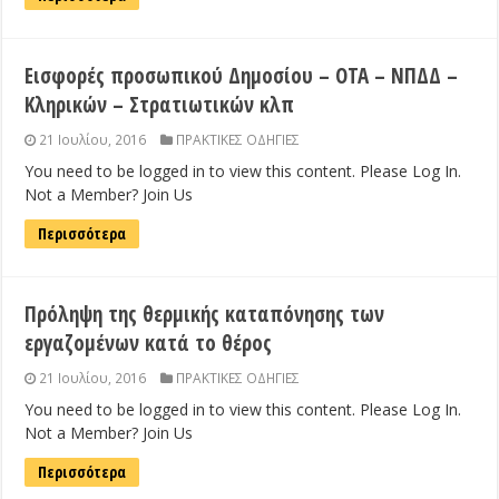
Εισφορές προσωπικού Δημοσίου – ΟΤΑ – ΝΠΔΔ –
Κληρικών – Στρατιωτικών κλπ
21 Ιουλίου, 2016
ΠΡΑΚΤΙΚΕΣ ΟΔΗΓΙΕΣ
You need to be logged in to view this content. Please Log In.
Not a Member? Join Us
Περισσότερα
Πρόληψη της θερμικής καταπόνησης των
εργαζομένων κατά το θέρος
21 Ιουλίου, 2016
ΠΡΑΚΤΙΚΕΣ ΟΔΗΓΙΕΣ
You need to be logged in to view this content. Please Log In.
Not a Member? Join Us
Περισσότερα