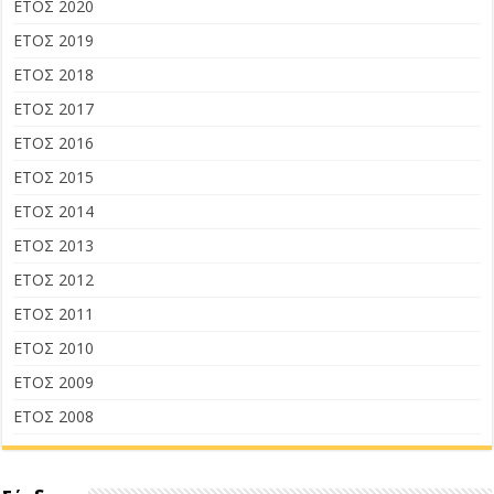
ΕΤΟΣ 2020
ΕΤΟΣ 2019
ΕΤΟΣ 2018
ΕΤΟΣ 2017
ΕΤΟΣ 2016
ΕΤΟΣ 2015
ΕΤΟΣ 2014
ΕΤΟΣ 2013
ΕΤΟΣ 2012
ΕΤΟΣ 2011
ΕΤΟΣ 2010
ΕΤΟΣ 2009
ΕΤΟΣ 2008