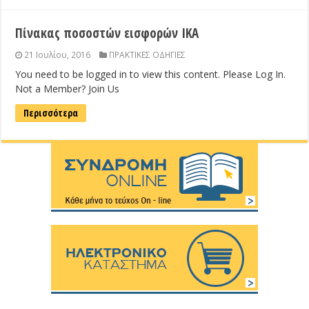
Πίνακας ποσοστών εισφορών ΙΚΑ
21 Ιουλίου, 2016
ΠΡΑΚΤΙΚΕΣ ΟΔΗΓΙΕΣ
You need to be logged in to view this content. Please Log In.
Not a Member? Join Us
Περισσότερα