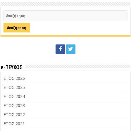
e-ΤΕΥΧΟΣ
ΕΤΟΣ 2026
ΕΤΟΣ 2025
ΕΤΟΣ 2024
ΕΤΟΣ 2023
ΕΤΟΣ 2022
ΕΤΟΣ 2021