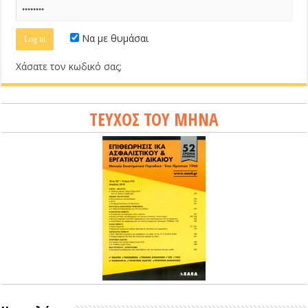
Να με θυμάσαι
Χάσατε τον κωδικό σας;
ΤΕΥΧΟΣ ΤΟΥ ΜΗΝΑ