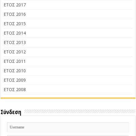
ΕΤΟΣ 2017
ΕΤΟΣ 2016
ΕΤΟΣ 2015
ΕΤΟΣ 2014
ΕΤΟΣ 2013
ΕΤΟΣ 2012
ΕΤΟΣ 2011
ΕΤΟΣ 2010
ΕΤΟΣ 2009
ΕΤΟΣ 2008
Σύνδεση