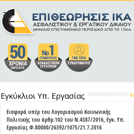
Εγκύκλιοι Υπ. Εργασίας
Εισφορά υπέρ του Λογαριασμού Κοινωνικής
Πολιτικής του άρθρ.102 του Ν.4387/2016, Εγκ. Υπ.
Εργασίας Φ.80000/26392/1075/21.7.2016