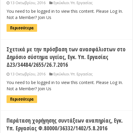
13 Οκτωβρίου, 2016
Εγκύκλιοι Υπ. Εργασίας
You need to be logged in to view this content. Please Log In.
Not a Member? Join Us
Περισσότερα
Σχετικά με την πρόσβαση των ανασφάλιστων στο
Δημόσιο σύστημα υγείας, Εγκ. Υπ. Εργασίας
Δ23/34484/2655/26.7.2016
13 Οκτωβρίου, 2016
Εγκύκλιοι Υπ. Εργασίας
You need to be logged in to view this content. Please Log In.
Not a Member? Join Us
Περισσότερα
Παράταση χορήγησης συντάξεων αναπηρίας, Εγκ.
Υπ. Εργασίας Φ.80000/36332/1402/5.8.2016