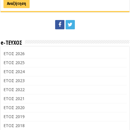
e-ΤΕΥΧΟΣ
ΕΤΟΣ 2026
ΕΤΟΣ 2025
ΕΤΟΣ 2024
ΕΤΟΣ 2023
ΕΤΟΣ 2022
ΕΤΟΣ 2021
ΕΤΟΣ 2020
ΕΤΟΣ 2019
ΕΤΟΣ 2018