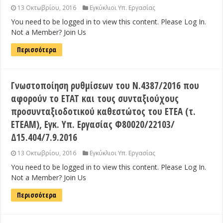
13 Οκτωβρίου, 2016
Εγκύκλιοι Υπ. Εργασίας
You need to be logged in to view this content. Please Log In.
Not a Member? Join Us
Περισσότερα
Γνωστοποίηση ρυθμίσεων του Ν.4387/2016 που
αφορούν το ΕΤΑΤ και τους συνταξιούχους
προσυνταξιοδοτικού καθεστώτος του ΕΤΕΑ (τ.
ΕΤΕΑΜ), Εγκ. Υπ. Εργασίας Φ80020/22103/
Δ15.404/7.9.2016
13 Οκτωβρίου, 2016
Εγκύκλιοι Υπ. Εργασίας
You need to be logged in to view this content. Please Log In.
Not a Member? Join Us
Περισσότερα