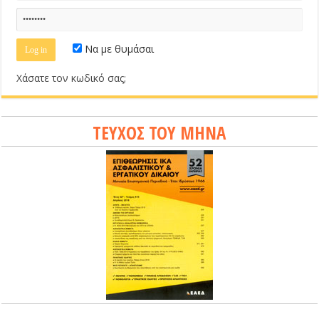
Να με θυμάσαι
Χάσατε τον κωδικό σας;
ΤΕΥΧΟΣ ΤΟΥ ΜΗΝΑ