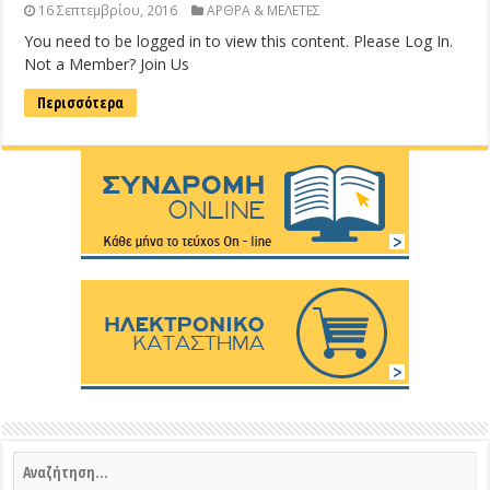
16 Σεπτεμβρίου, 2016
ΑΡΘΡΑ & ΜΕΛΕΤΕΣ
You need to be logged in to view this content. Please Log In.
Not a Member? Join Us
Περισσότερα