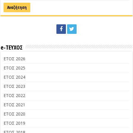
e-ΤΕΥΧΟΣ
ΕΤΟΣ 2026
ΕΤΟΣ 2025
ΕΤΟΣ 2024
ΕΤΟΣ 2023
ΕΤΟΣ 2022
ΕΤΟΣ 2021
ΕΤΟΣ 2020
ΕΤΟΣ 2019
ΕΤΟΣ 2018