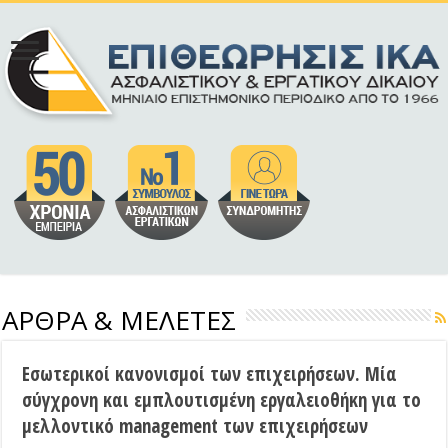
ΑΡΘΡΑ & ΜΕΛΕΤΕΣ
Εσωτερικοί κανονισμοί των επιχειρήσεων. Μία
σύγχρονη και εμπλουτισμένη εργαλειοθήκη για το
μελλοντικό management των επιχειρήσεων