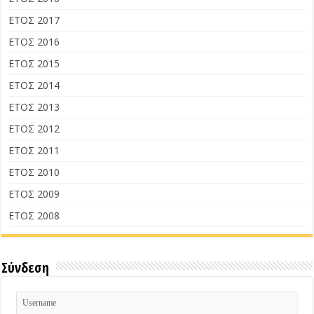
ΕΤΟΣ 2017
ΕΤΟΣ 2016
ΕΤΟΣ 2015
ΕΤΟΣ 2014
ΕΤΟΣ 2013
ΕΤΟΣ 2012
ΕΤΟΣ 2011
ΕΤΟΣ 2010
ΕΤΟΣ 2009
ΕΤΟΣ 2008
Σύνδεση