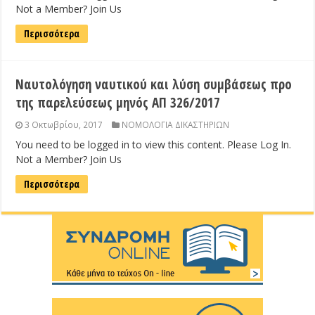
Not a Member? Join Us
Περισσότερα
Ναυτολόγηση ναυτικού και λύση συμβάσεως προ
της παρελεύσεως μηνός ΑΠ 326/2017
3 Οκτωβρίου, 2017
ΝΟΜΟΛΟΓΙΑ ΔΙΚΑΣΤΗΡΙΩΝ
You need to be logged in to view this content. Please Log In.
Not a Member? Join Us
Περισσότερα