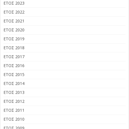
ΕΤΟΣ 2023
ΕΤΟΣ 2022
ΕΤΟΣ 2021
ΕΤΟΣ 2020
ΕΤΟΣ 2019
ΕΤΟΣ 2018
ΕΤΟΣ 2017
ΕΤΟΣ 2016
ΕΤΟΣ 2015
ΕΤΟΣ 2014
ΕΤΟΣ 2013
ΕΤΟΣ 2012
ΕΤΟΣ 2011
ΕΤΟΣ 2010
ΕΤΟΣ 2009