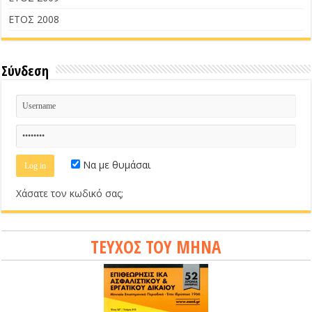
ΕΤΟΣ 2008
Σύνδεση
Να με θυμάσαι
Χάσατε τον κωδικό σας;
ΤΕΥΧΟΣ ΤΟΥ ΜΗΝΑ