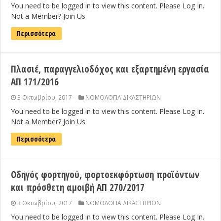
You need to be logged in to view this content. Please Log In.
Not a Member? Join Us
Περισσότερα
Πλασιέ, παραγγελιοδόχος και εξαρτημένη εργασία
ΑΠ 171/2016
3 Οκτωβρίου, 2017
ΝΟΜΟΛΟΓΙΑ ΔΙΚΑΣΤΗΡΙΩΝ
You need to be logged in to view this content. Please Log In.
Not a Member? Join Us
Περισσότερα
Οδηγός φορτηγού, φορτοεκφόρτωση προϊόντων
και πρόσθετη αμοιβή ΑΠ 270/2017
3 Οκτωβρίου, 2017
ΝΟΜΟΛΟΓΙΑ ΔΙΚΑΣΤΗΡΙΩΝ
You need to be logged in to view this content. Please Log In.