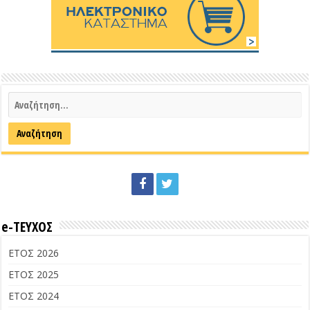
e-ΤΕΥΧΟΣ
ΕΤΟΣ 2026
ΕΤΟΣ 2025
ΕΤΟΣ 2024