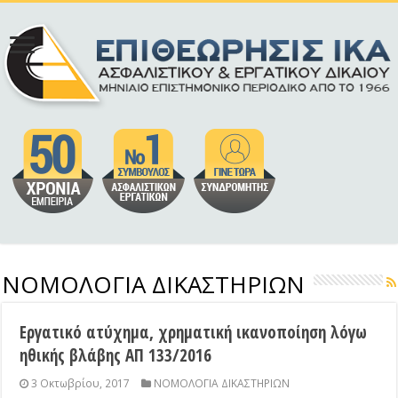
ΝΟΜΟΛΟΓΙΑ ΔΙΚΑΣΤΗΡΙΩΝ
Εργατικό ατύχημα, χρηματική ικανοποίηση λόγω
ηθικής βλάβης ΑΠ 133/2016
3 Οκτωβρίου, 2017
ΝΟΜΟΛΟΓΙΑ ΔΙΚΑΣΤΗΡΙΩΝ