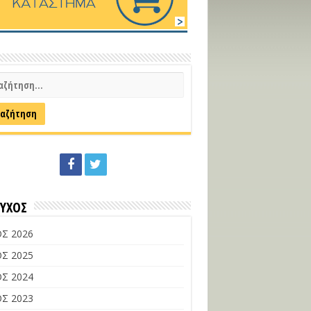
ΕΥΧΟΣ
Σ 2026
Σ 2025
Σ 2024
Σ 2023