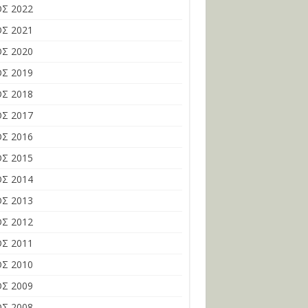
Σ 2022
Σ 2021
Σ 2020
Σ 2019
Σ 2018
Σ 2017
Σ 2016
Σ 2015
Σ 2014
Σ 2013
Σ 2012
Σ 2011
Σ 2010
Σ 2009
Σ 2008