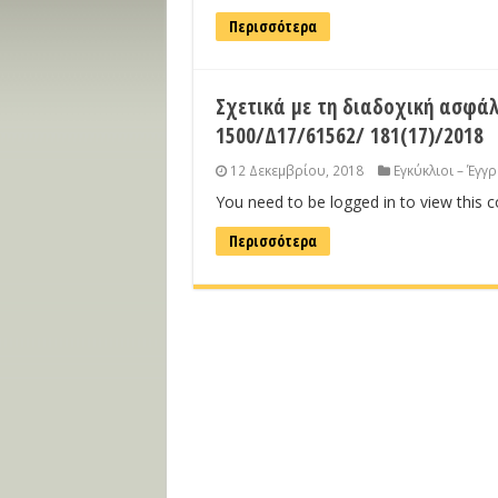
Περισσότερα
Σχετικά με τη διαδοχική ασφάλ
1500/Δ17/61562/ 181(17)/2018
12 Δεκεμβρίου, 2018
Εγκύκλιοι – Έγγ
You need to be logged in to view this 
Περισσότερα