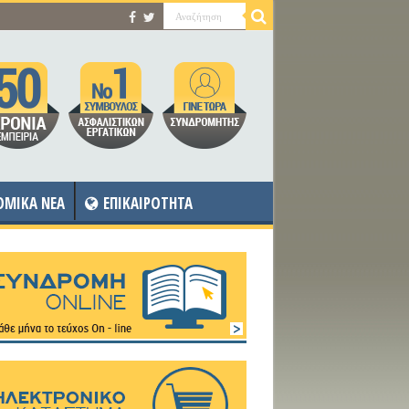
OMIKA NEA
ΕΠΙΚΑΙΡΟΤΗΤΑ