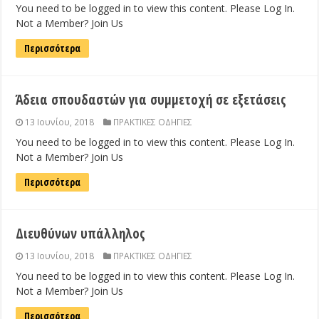
You need to be logged in to view this content. Please Log In.
Not a Member? Join Us
Περισσότερα
Άδεια σπουδαστών για συμμετοχή σε εξετάσεις
13 Ιουνίου, 2018
ΠΡΑΚΤΙΚΕΣ ΟΔΗΓΙΕΣ
You need to be logged in to view this content. Please Log In.
Not a Member? Join Us
Περισσότερα
Διευθύνων υπάλληλος
13 Ιουνίου, 2018
ΠΡΑΚΤΙΚΕΣ ΟΔΗΓΙΕΣ
You need to be logged in to view this content. Please Log In.
Not a Member? Join Us
Περισσότερα