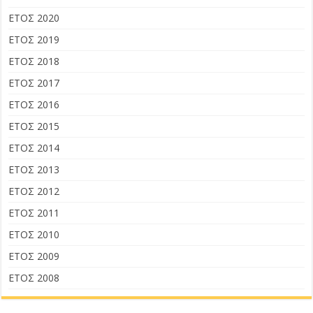
ΕΤΟΣ 2020
ΕΤΟΣ 2019
ΕΤΟΣ 2018
ΕΤΟΣ 2017
ΕΤΟΣ 2016
ΕΤΟΣ 2015
ΕΤΟΣ 2014
ΕΤΟΣ 2013
ΕΤΟΣ 2012
ΕΤΟΣ 2011
ΕΤΟΣ 2010
ΕΤΟΣ 2009
ΕΤΟΣ 2008