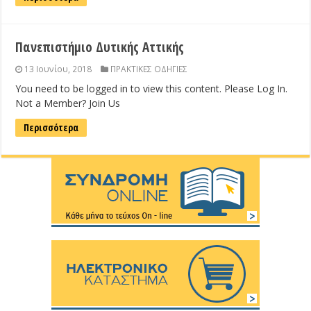
Πανεπιστήμιο Δυτικής Αττικής
13 Ιουνίου, 2018
ΠΡΑΚΤΙΚΕΣ ΟΔΗΓΙΕΣ
You need to be logged in to view this content. Please Log In.
Not a Member? Join Us
Περισσότερα