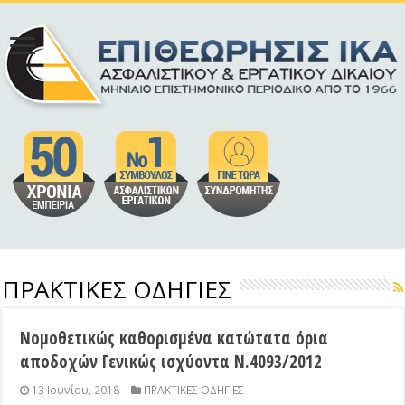
ΠΡΑΚΤΙΚΕΣ ΟΔΗΓΙΕΣ
Νομοθετικώς καθορισμένα κατώτατα όρια
αποδοχών Γενικώς ισχύοντα Ν.4093/2012
13 Ιουνίου, 2018
ΠΡΑΚΤΙΚΕΣ ΟΔΗΓΙΕΣ