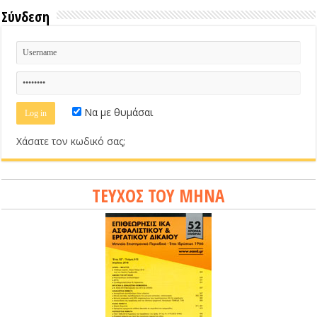
Σύνδεση
Να με θυμάσαι
Χάσατε τον κωδικό σας;
ΤΕΥΧΟΣ ΤΟΥ ΜΗΝΑ