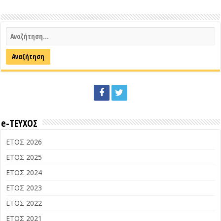
e-ΤΕΥΧΟΣ
ΕΤΟΣ 2026
ΕΤΟΣ 2025
ΕΤΟΣ 2024
ΕΤΟΣ 2023
ΕΤΟΣ 2022
ΕΤΟΣ 2021