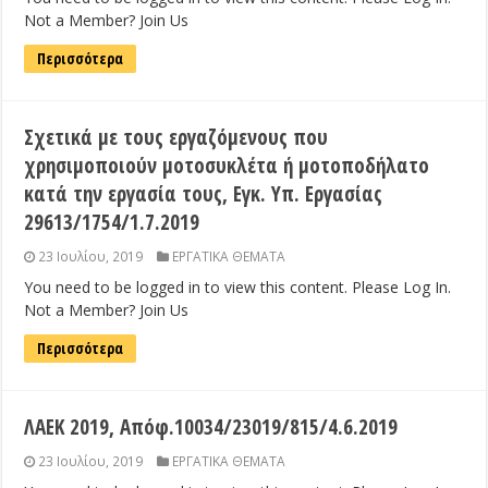
Not a Member? Join Us
Περισσότερα
Σχετικά με τους εργαζόμενους που
χρησιμοποιούν μοτοσυκλέτα ή μοτοποδήλατο
κατά την εργασία τους, Εγκ. Υπ. Εργασίας
29613/1754/1.7.2019
23 Ιουλίου, 2019
ΕΡΓΑΤΙΚΑ ΘΕΜΑΤΑ
You need to be logged in to view this content. Please Log In.
Not a Member? Join Us
Περισσότερα
ΛΑΕΚ 2019, Απόφ.10034/23019/815/4.6.2019
23 Ιουλίου, 2019
ΕΡΓΑΤΙΚΑ ΘΕΜΑΤΑ