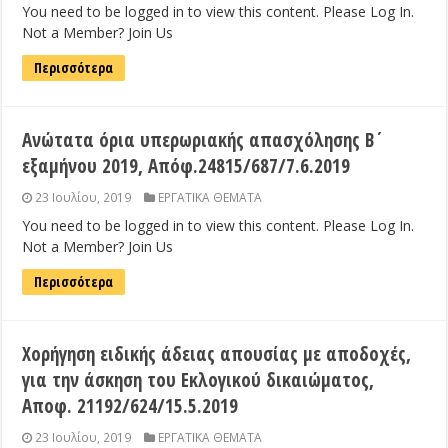
You need to be logged in to view this content. Please Log In.
Not a Member? Join Us
Περισσότερα
Ανώτατα όρια υπερωριακής απασχόλησης Β΄
εξαμήνου 2019, Απόφ.24815/687/7.6.2019
23 Ιουλίου, 2019
ΕΡΓΑΤΙΚΑ ΘΕΜΑΤΑ
You need to be logged in to view this content. Please Log In.
Not a Member? Join Us
Περισσότερα
Χορήγηση ειδικής άδειας απουσίας με αποδοχές,
για την άσκηση του Εκλογικού δικαιώματος,
Αποφ. 21192/624/15.5.2019
23 Ιουλίου, 2019
ΕΡΓΑΤΙΚΑ ΘΕΜΑΤΑ