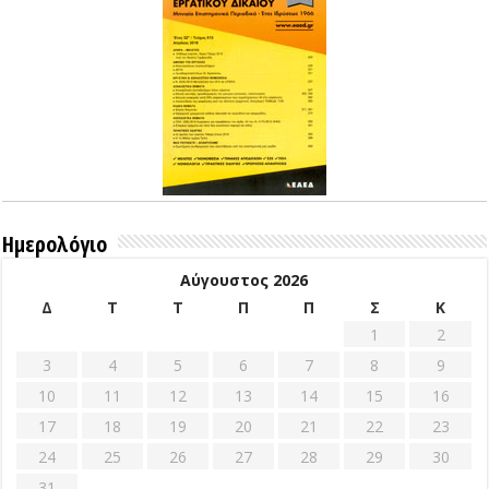
Ημερολόγιο
Αύγουστος 2026
Δ
Τ
Τ
Π
Π
Σ
Κ
1
2
3
4
5
6
7
8
9
10
11
12
13
14
15
16
17
18
19
20
21
22
23
24
25
26
27
28
29
30
31