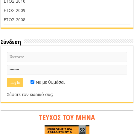
ΕΤΟΣ 2010
ΕΤΟΣ 2009
ΕΤΟΣ 2008
Σύνδεση
Να με θυμάσαι
Χάσατε τον κωδικό σας;
ΤΕΥΧΟΣ ΤΟΥ ΜΗΝΑ