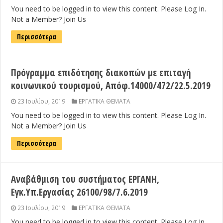
You need to be logged in to view this content. Please Log In.
Not a Member? Join Us
Περισσότερα
Πρόγραμμα επιδότησης διακοπών με επιταγή
κοινωνικού τουρισμού, Απόφ.14000/472/22.5.2019
23 Ιουλίου, 2019
ΕΡΓΑΤΙΚΑ ΘΕΜΑΤΑ
You need to be logged in to view this content. Please Log In.
Not a Member? Join Us
Περισσότερα
Αναβάθμιση του συστήματος ΕΡΓΑΝΗ,
Εγκ.Υπ.Εργασίας 26100/98/7.6.2019
23 Ιουλίου, 2019
ΕΡΓΑΤΙΚΑ ΘΕΜΑΤΑ
You need to be logged in to view this content. Please Log In.