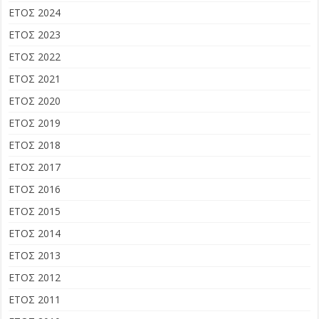
ΕΤΟΣ 2024
ΕΤΟΣ 2023
ΕΤΟΣ 2022
ΕΤΟΣ 2021
ΕΤΟΣ 2020
ΕΤΟΣ 2019
ΕΤΟΣ 2018
ΕΤΟΣ 2017
ΕΤΟΣ 2016
ΕΤΟΣ 2015
ΕΤΟΣ 2014
ΕΤΟΣ 2013
ΕΤΟΣ 2012
ΕΤΟΣ 2011