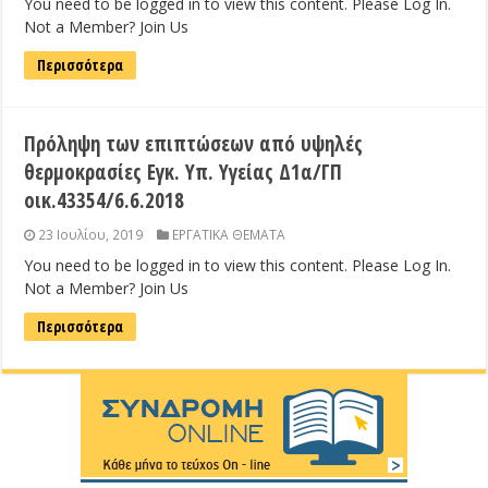
You need to be logged in to view this content. Please Log In.
Not a Member? Join Us
Περισσότερα
Πρόληψη των επιπτώσεων από υψηλές
θερμοκρασίες Εγκ. Υπ. Υγείας Δ1α/ΓΠ
οικ.43354/6.6.2018
23 Ιουλίου, 2019
ΕΡΓΑΤΙΚΑ ΘΕΜΑΤΑ
You need to be logged in to view this content. Please Log In.
Not a Member? Join Us
Περισσότερα