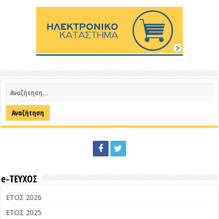
e-ΤΕΥΧΟΣ
ΕΤΟΣ 2026
ΕΤΟΣ 2025