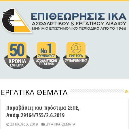
ΕΡΓΑΤΙΚΑ ΘΕΜΑΤΑ
Παραβάσεις και πρόστιμα ΣΕΠΕ,
Απόφ.29164/755/2.6.2019
23 Ιουλίου, 2019
ΕΡΓΑΤΙΚΑ ΘΕΜΑΤΑ