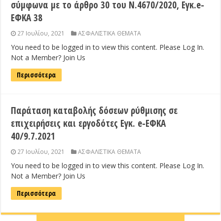
σύμφωνα με το άρθρο 30 του Ν.4670/2020, Εγκ.e-
ΕΦΚΑ 38
27 Ιουλίου, 2021
ΑΣΦΑΛΙΣΤΙΚΑ ΘΕΜΑΤΑ
You need to be logged in to view this content. Please Log In.
Not a Member? Join Us
Περισσότερα
Παράταση καταβολής δόσεων ρύθμισης σε
επιχειρήσεις και εργοδότες Εγκ. e-ΕΦΚΑ
40/9.7.2021
27 Ιουλίου, 2021
ΑΣΦΑΛΙΣΤΙΚΑ ΘΕΜΑΤΑ
You need to be logged in to view this content. Please Log In.
Not a Member? Join Us
Περισσότερα