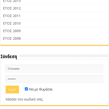
ΕΤΟΣ 2013
ΕΤΟΣ 2012
ΕΤΟΣ 2011
ΕΤΟΣ 2010
ΕΤΟΣ 2009
ΕΤΟΣ 2008
Σύνδεση
Να με θυμάσαι
Χάσατε τον κωδικό σας;