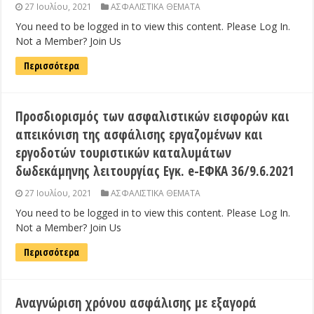
27 Ιουλίου, 2021
ΑΣΦΑΛΙΣΤΙΚΑ ΘΕΜΑΤΑ
You need to be logged in to view this content. Please Log In.
Not a Member? Join Us
Περισσότερα
Προσδιορισμός των ασφαλιστικών εισφορών και
απεικόνιση της ασφάλισης εργαζομένων και
εργοδοτών τουριστικών καταλυμάτων
δωδεκάμηνης λειτουργίας Εγκ. e-ΕΦΚΑ 36/9.6.2021
27 Ιουλίου, 2021
ΑΣΦΑΛΙΣΤΙΚΑ ΘΕΜΑΤΑ
You need to be logged in to view this content. Please Log In.
Not a Member? Join Us
Περισσότερα
Αναγνώριση χρόνου ασφάλισης με εξαγορά