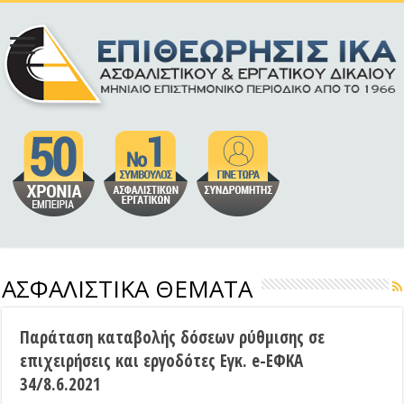
ΑΣΦΑΛΙΣΤΙΚΑ ΘΕΜΑΤΑ
Παράταση καταβολής δόσεων ρύθμισης σε
επιχειρήσεις και εργοδότες Εγκ. e-ΕΦΚΑ
34/8.6.2021