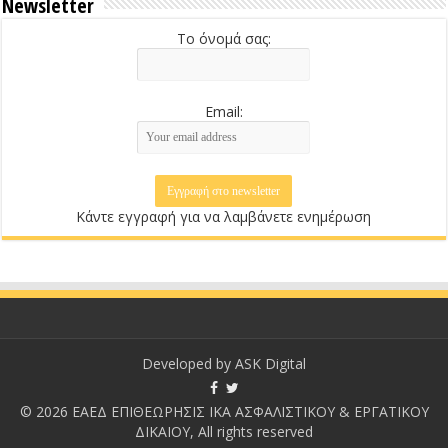
Newsletter
Το όνομά σας:
Email:
Κάντε εγγραφή για να λαμβάνετε ενημέρωση
Developed by
ASK Digital
© 2026 ΕΑΕΔ ΕΠΙΘΕΩΡΗΣΙΣ ΙΚΑ ΑΣΦΑΛΙΣΤΙΚΟΥ & ΕΡΓΑΤΙΚΟΥ
ΔΙΚΑΙΟΥ, All rights reserved