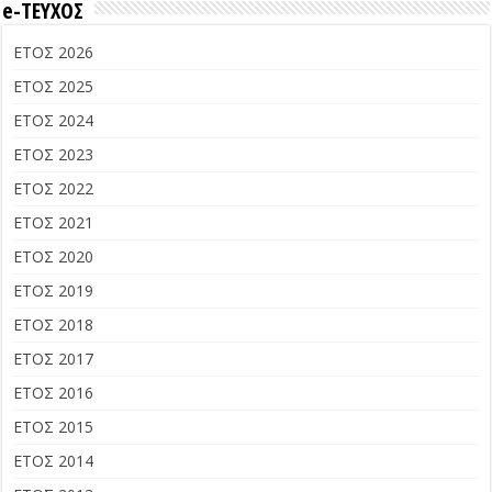
e-ΤΕΥΧΟΣ
ΕΤΟΣ 2026
ΕΤΟΣ 2025
ΕΤΟΣ 2024
ΕΤΟΣ 2023
ΕΤΟΣ 2022
ΕΤΟΣ 2021
ΕΤΟΣ 2020
ΕΤΟΣ 2019
ΕΤΟΣ 2018
ΕΤΟΣ 2017
ΕΤΟΣ 2016
ΕΤΟΣ 2015
ΕΤΟΣ 2014