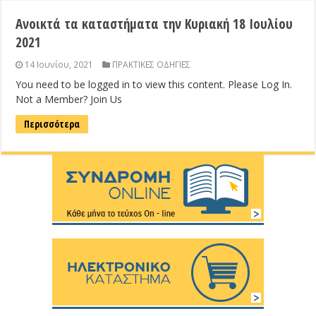
Ανοικτά τα καταστήματα την Κυριακή 18 Ιουλίου
2021
14 Ιουνίου, 2021
ΠΡΑΚΤΙΚΕΣ ΟΔΗΓΙΕΣ
You need to be logged in to view this content. Please Log In.
Not a Member? Join Us
Περισσότερα