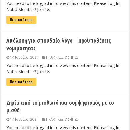
You need to be logged in to view this content. Please Log In.
Not a Member? Join Us
Περισσότερα
Απόλυση για σπουδαίο λόγο – Προϋποθέσεις
νομιμότητας
14 Ιουνίου, 2021
ΠΡΑΚΤΙΚΕΣ ΟΔΗΓΙΕΣ
You need to be logged in to view this content. Please Log In.
Not a Member? Join Us
Περισσότερα
Ζημία από το μισθωτό και συμψηφισμός με το
μισθό
14 Ιουνίου, 2021
ΠΡΑΚΤΙΚΕΣ ΟΔΗΓΙΕΣ
You need to be logged in to view this content. Please Log In.