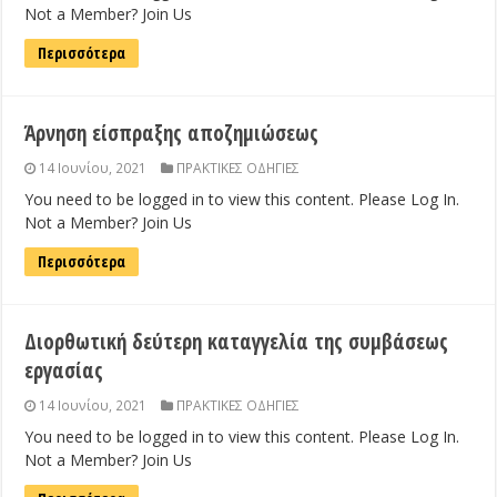
Not a Member? Join Us
Περισσότερα
Άρνηση είσπραξης αποζημιώσεως
14 Ιουνίου, 2021
ΠΡΑΚΤΙΚΕΣ ΟΔΗΓΙΕΣ
You need to be logged in to view this content. Please Log In.
Not a Member? Join Us
Περισσότερα
Διορθωτική δεύτερη καταγγελία της συμβάσεως
εργασίας
14 Ιουνίου, 2021
ΠΡΑΚΤΙΚΕΣ ΟΔΗΓΙΕΣ
You need to be logged in to view this content. Please Log In.
Not a Member? Join Us