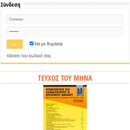
Σύνδεση
Να με θυμάσαι
Χάσατε τον κωδικό σας;
ΤΕΥΧΟΣ ΤΟΥ ΜΗΝΑ