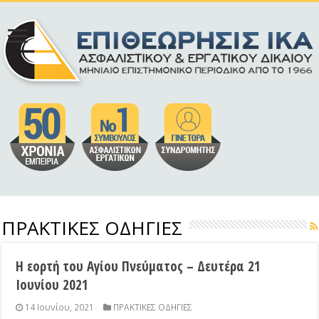
ΠΡΑΚΤΙΚΕΣ ΟΔΗΓΙΕΣ
Η εορτή του Αγίου Πνεύματος – Δευτέρα 21
Ιουνίου 2021
14 Ιουνίου, 2021
ΠΡΑΚΤΙΚΕΣ ΟΔΗΓΙΕΣ