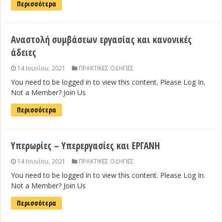
Περισσότερα
Αναστολή συμβάσεων εργασίας και κανονικές
άδειες
14 Ιουνίου, 2021
ΠΡΑΚΤΙΚΕΣ ΟΔΗΓΙΕΣ
You need to be logged in to view this content. Please Log In.
Not a Member? Join Us
Περισσότερα
Υπερωρίες – Υπερεργασίες και ΕΡΓΑΝΗ
14 Ιουνίου, 2021
ΠΡΑΚΤΙΚΕΣ ΟΔΗΓΙΕΣ
You need to be logged in to view this content. Please Log In.
Not a Member? Join Us
Περισσότερα