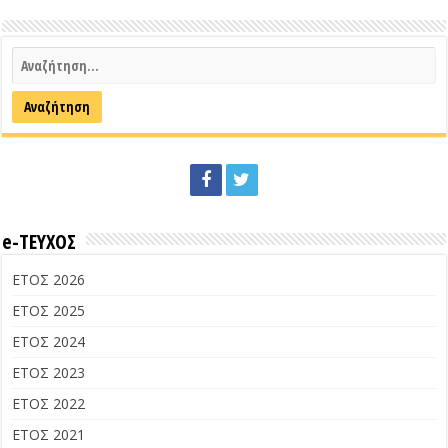
e-ΤΕΥΧΟΣ
ΕΤΟΣ 2026
ΕΤΟΣ 2025
ΕΤΟΣ 2024
ΕΤΟΣ 2023
ΕΤΟΣ 2022
ΕΤΟΣ 2021