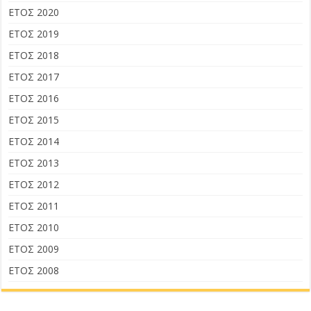
ΕΤΟΣ 2020
ΕΤΟΣ 2019
ΕΤΟΣ 2018
ΕΤΟΣ 2017
ΕΤΟΣ 2016
ΕΤΟΣ 2015
ΕΤΟΣ 2014
ΕΤΟΣ 2013
ΕΤΟΣ 2012
ΕΤΟΣ 2011
ΕΤΟΣ 2010
ΕΤΟΣ 2009
ΕΤΟΣ 2008