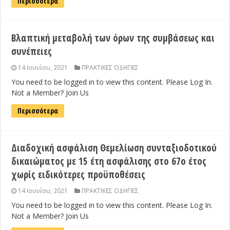
Περισσότερα
Βλαπτική μεταβολή των όρων της συμβάσεως και
συνέπειες
14 Ιουνίου, 2021
ΠΡΑΚΤΙΚΕΣ ΟΔΗΓΙΕΣ
You need to be logged in to view this content. Please Log In.
Not a Member? Join Us
Περισσότερα
Διαδοχική ασφάλιση Θεμελίωση συνταξιοδοτικού
δικαιώματος με 15 έτη ασφάλισης στο 67o έτος
χωρίς ειδικότερες προϋποθέσεις
14 Ιουνίου, 2021
ΠΡΑΚΤΙΚΕΣ ΟΔΗΓΙΕΣ
You need to be logged in to view this content. Please Log In.
Not a Member? Join Us