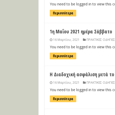
You need to be logged in to view this 
Περισσότερα
1η Μαΐου 2021 ημέρα Σάββατο
16 Μαρτίου, 2021
ΠΡΑΚΤΙΚΕΣ ΟΔΗΓΙΕΣ
You need to be logged in to view this 
Περισσότερα
Η Διαδοχική ασφάλιση μετά το
16 Μαρτίου, 2021
ΠΡΑΚΤΙΚΕΣ ΟΔΗΓΙΕΣ
You need to be logged in to view this 
Περισσότερα