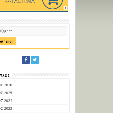
ΕΥΧΟΣ
Σ 2026
Σ 2025
Σ 2024
Σ 2023