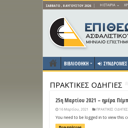
Η ΕΤΑΙΡΙΑ
ΧΡ
ΣΆΒΒΑΤΟ , 8 ΑΥΓΟΎΣΤΟΥ 2026
ΒΙΒΛΙΟΘΗΚΗ
ΣΥΝΔΡΟΜΕΣ
ΠΡΑΚΤΙΚΕΣ ΟΔΗΓΙΕΣ
25η Μαρτίου 2021 – ημέρα Πέμ
16 Μαρτίου, 2021
ΠΡΑΚΤΙΚΕΣ ΟΔΗΓΙΕΣ
You need to be logged in to view this 
Περισσότερα