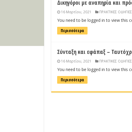
Δικηγόροι με αναπηρία και πρ
16 Μαρτίου, 2021
ΠΡΑΚΤΙΚΕΣ ΟΔΗΓΙΕΣ
You need to be logged in to view this 
Περισσότερα
Σύνταξη και εφάπαξ – Ταυτόχ
16 Μαρτίου, 2021
ΠΡΑΚΤΙΚΕΣ ΟΔΗΓΙΕΣ
You need to be logged in to view this 
Περισσότερα