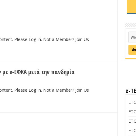
content. Please Log In. Not a Member? Join Us
 με e-ΕΦΚΑ μετά την πανδημία
e-Τ
content. Please Log In. Not a Member? Join Us
ΕΤΟ
ΕΤΟ
ΕΤΟ
ΕΤΟ