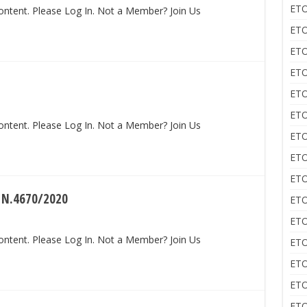
ΕΤΟ
content. Please Log In. Not a Member? Join Us
ΕΤΟ
ΕΤΟ
ΕΤΟ
ΕΤΟ
ΕΤΟ
content. Please Log In. Not a Member? Join Us
ΕΤΟ
ΕΤΟ
ΕΤΟ
 Ν.4670/2020
ΕΤΟ
ΕΤΟ
content. Please Log In. Not a Member? Join Us
ΕΤΟ
ΕΤΟ
ΕΤΟ
ΕΤΟ