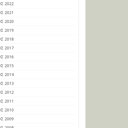
Σ 2022
Σ 2021
Σ 2020
Σ 2019
Σ 2018
Σ 2017
Σ 2016
Σ 2015
Σ 2014
Σ 2013
Σ 2012
Σ 2011
Σ 2010
Σ 2009
Σ 2008