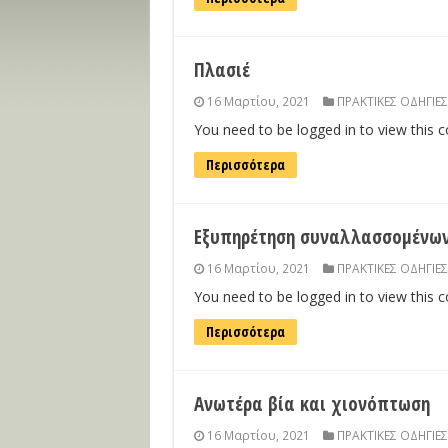
Πλασιέ
16 Μαρτίου, 2021
ΠΡΑΚΤΙΚΕΣ ΟΔΗΓΙΕΣ
You need to be logged in to view this 
Περισσότερα
Εξυπηρέτηση συναλλασσομένων
16 Μαρτίου, 2021
ΠΡΑΚΤΙΚΕΣ ΟΔΗΓΙΕΣ
You need to be logged in to view this 
Περισσότερα
Ανωτέρα βία και χιονόπτωση
16 Μαρτίου, 2021
ΠΡΑΚΤΙΚΕΣ ΟΔΗΓΙΕΣ