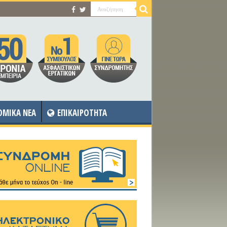
OMIKA NEA
ΕΠΙΚΑΙΡΟΤΗΤΑ