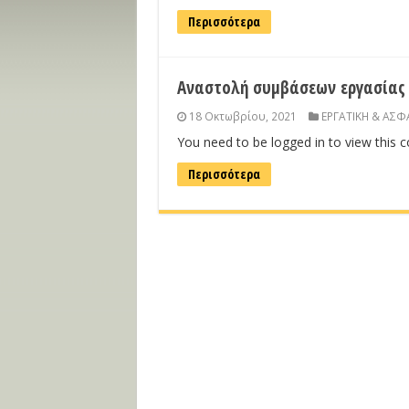
Περισσότερα
Αναστολή συμβάσεων εργασίας 
18 Οκτωβρίου, 2021
ΕΡΓΑΤΙΚΗ & ΑΣΦ
You need to be logged in to view this 
Περισσότερα