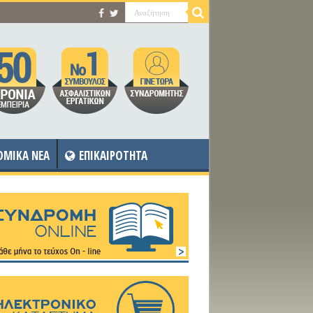
OMIKA NEA
ΕΠΙΚΑΙΡΟΤΗΤΑ