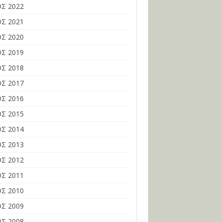
Σ 2022
Σ 2021
Σ 2020
Σ 2019
Σ 2018
Σ 2017
Σ 2016
Σ 2015
Σ 2014
Σ 2013
Σ 2012
Σ 2011
Σ 2010
Σ 2009
Σ 2008