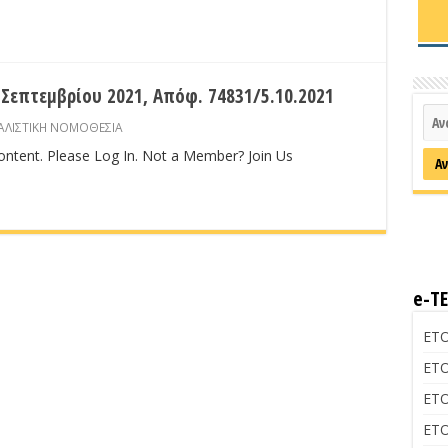
Σεπτεμβρίου 2021, Απόφ. 74831/5.10.2021
ΑΛΙΣΤΙΚΗ ΝΟΜΟΘΕΣΙΑ
content. Please Log In. Not a Member? Join Us
e-Τ
ΕΤΟ
ΕΤΟ
ΕΤΟ
ΕΤΟ