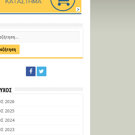
ΕΥΧΟΣ
Σ 2026
Σ 2025
Σ 2024
Σ 2023