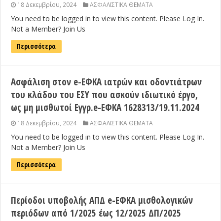
18 Δεκεμβρίου, 2024
ΑΣΦΑΛΙΣΤΙΚΑ ΘΕΜΑΤΑ
You need to be logged in to view this content. Please Log In.
Not a Member? Join Us
Περισσότερα
Ασφάλιση στον e-ΕΦΚΑ ιατρών και οδοντιάτρων
του κλάδου του ΕΣΥ που ασκούν ιδιωτικό έργο,
ως μη μισθωτοί Εγγρ.e-ΕΦΚΑ 1628313/19.11.2024
18 Δεκεμβρίου, 2024
ΑΣΦΑΛΙΣΤΙΚΑ ΘΕΜΑΤΑ
You need to be logged in to view this content. Please Log In.
Not a Member? Join Us
Περισσότερα
Περίοδοι υποβολής ΑΠΔ e-ΕΦΚΑ μισθολογικών
περιόδων από 1/2025 έως 12/2025 ΔΠ/2025