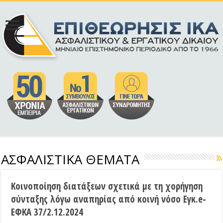
ΑΣΦΑΛΙΣΤΙΚΑ ΘΕΜΑΤΑ
Κοινοποίηση διατάξεων σχετικά με τη χορήγηση
σύνταξης λόγω αναπηρίας από κοινή νόσο Εγκ.e-
ΕΦΚΑ 37/2.12.2024