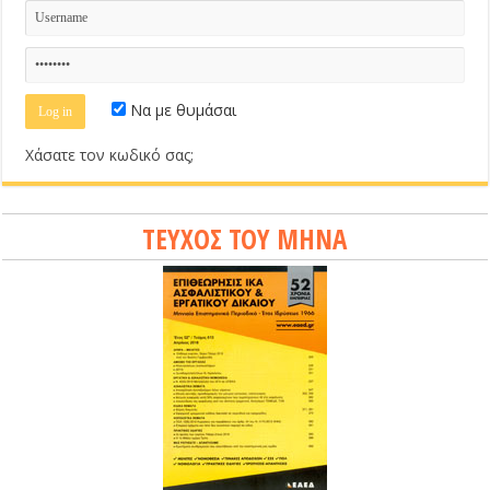
Να με θυμάσαι
Χάσατε τον κωδικό σας;
ΤΕΥΧΟΣ ΤΟΥ ΜΗΝΑ