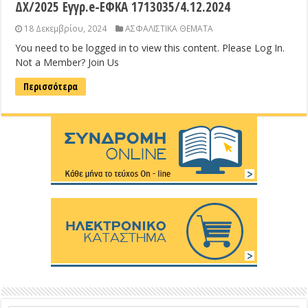
ΔΧ/2025 Εγγρ.e-ΕΦΚΑ 1713035/4.12.2024
18 Δεκεμβρίου, 2024
ΑΣΦΑΛΙΣΤΙΚΑ ΘΕΜΑΤΑ
You need to be logged in to view this content. Please Log In.
Not a Member? Join Us
Περισσότερα