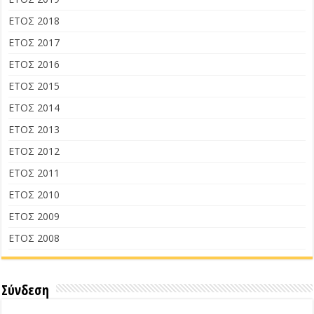
ΕΤΟΣ 2018
ΕΤΟΣ 2017
ΕΤΟΣ 2016
ΕΤΟΣ 2015
ΕΤΟΣ 2014
ΕΤΟΣ 2013
ΕΤΟΣ 2012
ΕΤΟΣ 2011
ΕΤΟΣ 2010
ΕΤΟΣ 2009
ΕΤΟΣ 2008
Σύνδεση