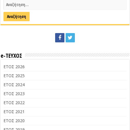
e-ΤΕΥΧΟΣ
ΕΤΟΣ 2026
ΕΤΟΣ 2025
ΕΤΟΣ 2024
ΕΤΟΣ 2023
ΕΤΟΣ 2022
ΕΤΟΣ 2021
ΕΤΟΣ 2020
ΕΤΟΣ 2019