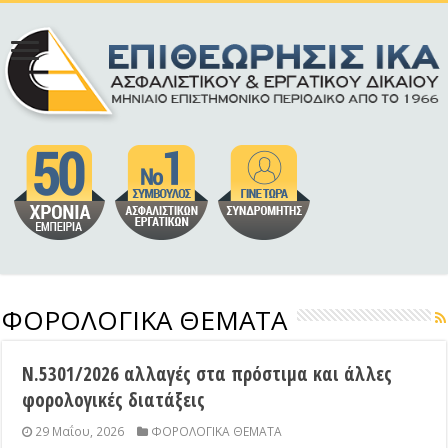
ΦΟΡΟΛΟΓΙΚΑ ΘΕΜΑΤΑ
Ν.5301/2026 αλλαγές στα πρόστιμα και άλλες
φορολογικές διατάξεις
29 Μαΐου, 2026
ΦΟΡΟΛΟΓΙΚΑ ΘΕΜΑΤΑ