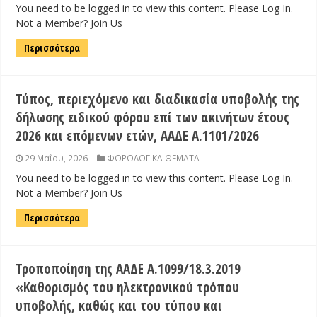
You need to be logged in to view this content. Please Log In.
Not a Member? Join Us
Περισσότερα
Τύπος, περιεχόμενο και διαδικασία υποβολής της
δήλωσης ειδικού φόρου επί των ακινήτων έτους
2026 και επόμενων ετών, ΑΑΔΕ Α.1101/2026
29 Μαΐου, 2026
ΦΟΡΟΛΟΓΙΚΑ ΘΕΜΑΤΑ
You need to be logged in to view this content. Please Log In.
Not a Member? Join Us
Περισσότερα
Τροποποίηση της ΑΑΔΕ Α.1099/18.3.2019
«Καθορισμός του ηλεκτρονικού τρόπου
υποβολής, καθώς και του τύπου και