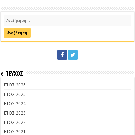
e-ΤΕΥΧΟΣ
ΕΤΟΣ 2026
ΕΤΟΣ 2025
ΕΤΟΣ 2024
ΕΤΟΣ 2023
ΕΤΟΣ 2022
ΕΤΟΣ 2021