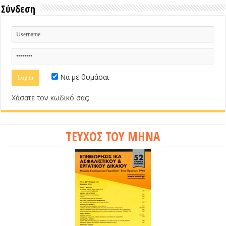
Σύνδεση
Να με θυμάσαι
Χάσατε τον κωδικό σας;
ΤΕΥΧΟΣ ΤΟΥ ΜΗΝΑ