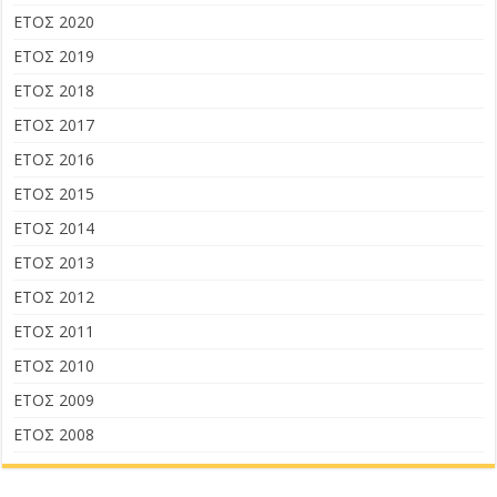
ΕΤΟΣ 2020
ΕΤΟΣ 2019
ΕΤΟΣ 2018
ΕΤΟΣ 2017
ΕΤΟΣ 2016
ΕΤΟΣ 2015
ΕΤΟΣ 2014
ΕΤΟΣ 2013
ΕΤΟΣ 2012
ΕΤΟΣ 2011
ΕΤΟΣ 2010
ΕΤΟΣ 2009
ΕΤΟΣ 2008