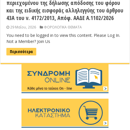
περιεχομένου της δήλωσης απόδοσης του φόρου
και της ειδικής εισφοράς αλληλεγγύης του άρθρου
43Α του ν. 4172/2013, Απόφ. ΑΑΔΕ Α.1102/2026
29 Μαΐου, 2026
ΦΟΡΟΛΟΓΙΚΑ ΘΕΜΑΤΑ
You need to be logged in to view this content. Please Log In.
Not a Member? Join Us
Περισσότερα