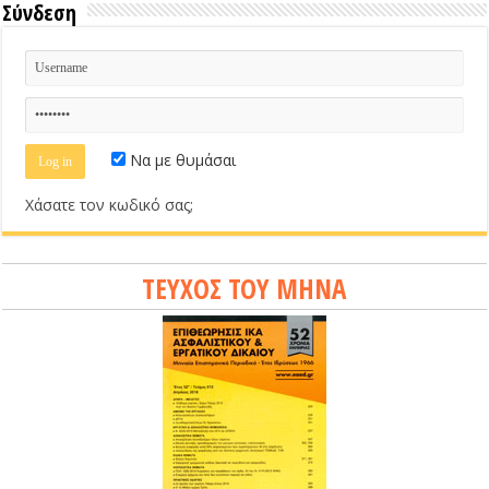
Σύνδεση
Να με θυμάσαι
Χάσατε τον κωδικό σας;
ΤΕΥΧΟΣ ΤΟΥ ΜΗΝΑ