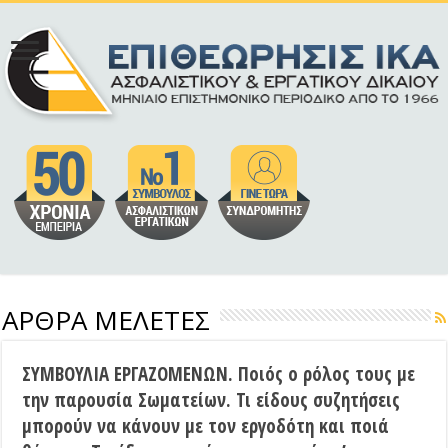
ΑΡΘΡΑ ΜΕΛΕΤΕΣ
ΣΥΜΒΟΥΛΙΑ ΕΡΓΑΖΟΜΕΝΩΝ. Ποιός ο ρόλος τους με
την παρουσία Σωματείων. Τι είδους συζητήσεις
μπορούν να κάνουν με τον εργοδότη και ποιά