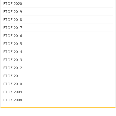
ΕΤΟΣ 2020
ΕΤΟΣ 2019
ΕΤΟΣ 2018
ΕΤΟΣ 2017
ΕΤΟΣ 2016
ΕΤΟΣ 2015
ΕΤΟΣ 2014
ΕΤΟΣ 2013
ΕΤΟΣ 2012
ΕΤΟΣ 2011
ΕΤΟΣ 2010
ΕΤΟΣ 2009
ΕΤΟΣ 2008