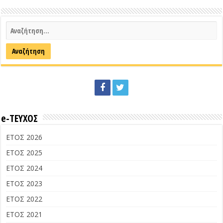
e-ΤΕΥΧΟΣ
ΕΤΟΣ 2026
ΕΤΟΣ 2025
ΕΤΟΣ 2024
ΕΤΟΣ 2023
ΕΤΟΣ 2022
ΕΤΟΣ 2021