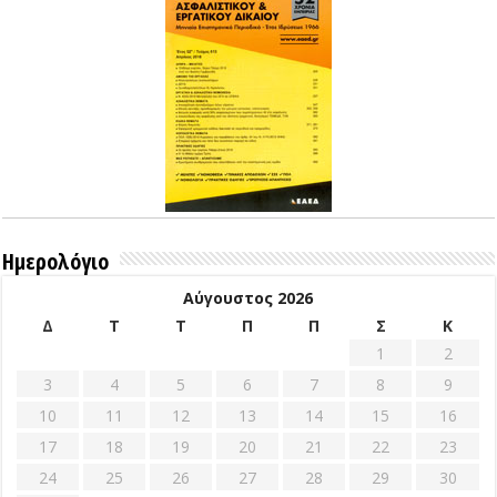
Ημερολόγιο
Αύγουστος 2026
Δ
Τ
Τ
Π
Π
Σ
Κ
1
2
3
4
5
6
7
8
9
10
11
12
13
14
15
16
17
18
19
20
21
22
23
24
25
26
27
28
29
30