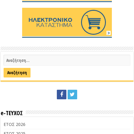
e-ΤΕΥΧΟΣ
ΕΤΟΣ 2026
ΕΤΟΣ 2025