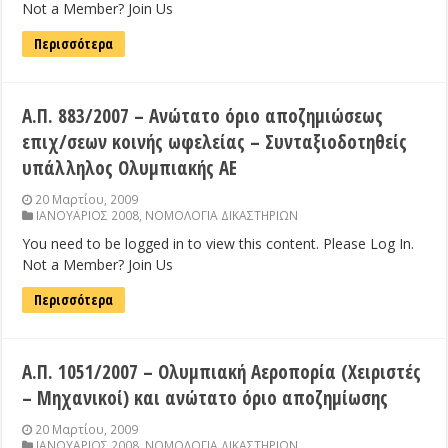
Not a Member? Join Us
Περισσότερα
Α.Π. 883/2007 – Ανώτατο όριο αποζημιώσεως
επιχ/σεων κοινής ωφελείας – Συνταξιοδοτηθείς
υπάλληλος Ολυμπιακής ΑΕ
20 Μαρτίου, 2009
ΙΑΝΟΥΑΡΙΟΣ 2008
,
ΝΟΜΟΛΟΓΙΑ ΔΙΚΑΣΤΗΡΙΩΝ
You need to be logged in to view this content. Please Log In.
Not a Member? Join Us
Περισσότερα
Α.Π. 1051/2007 – Ολυμπιακή Αεροπορία (Χειριστές
– Μηχανικοί) και ανώτατο όριο αποζημίωσης
20 Μαρτίου, 2009
ΙΑΝΟΥΑΡΙΟΣ 2008
,
ΝΟΜΟΛΟΓΙΑ ΔΙΚΑΣΤΗΡΙΩΝ