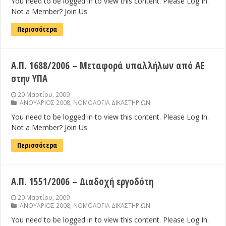
You need to be logged in to view this content. Please Log In.
Not a Member? Join Us
Περισσότερα
Α.Π. 1688/2006 – Μεταφορά υπαλλήλων από ΑΕ
στην ΥΠΑ
20 Μαρτίου, 2009
ΙΑΝΟΥΑΡΙΟΣ 2008
,
ΝΟΜΟΛΟΓΙΑ ΔΙΚΑΣΤΗΡΙΩΝ
You need to be logged in to view this content. Please Log In.
Not a Member? Join Us
Περισσότερα
Α.Π. 1551/2006 – Διαδοχή εργοδότη
20 Μαρτίου, 2009
ΙΑΝΟΥΑΡΙΟΣ 2008
,
ΝΟΜΟΛΟΓΙΑ ΔΙΚΑΣΤΗΡΙΩΝ
You need to be logged in to view this content. Please Log In.