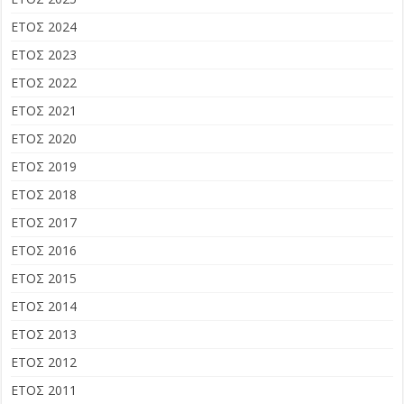
ΕΤΟΣ 2024
ΕΤΟΣ 2023
ΕΤΟΣ 2022
ΕΤΟΣ 2021
ΕΤΟΣ 2020
ΕΤΟΣ 2019
ΕΤΟΣ 2018
ΕΤΟΣ 2017
ΕΤΟΣ 2016
ΕΤΟΣ 2015
ΕΤΟΣ 2014
ΕΤΟΣ 2013
ΕΤΟΣ 2012
ΕΤΟΣ 2011