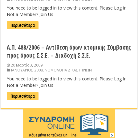
You need to be logged in to view this content. Please Log In.
Not a Member? Join Us
Περισσότερα
Α.Π. 488/2006 – Αντίθεση όρων ατομικής Σύμβασης
προς όρους Σ.Σ.Ε. – Διαδοχή Σ.Σ.Ε.
20 Μαρτίου, 2009
ΙΑΝΟΥΑΡΙΟΣ 2008
,
ΝΟΜΟΛΟΓΙΑ ΔΙΚΑΣΤΗΡΙΩΝ
You need to be logged in to view this content. Please Log In.
Not a Member? Join Us
Περισσότερα