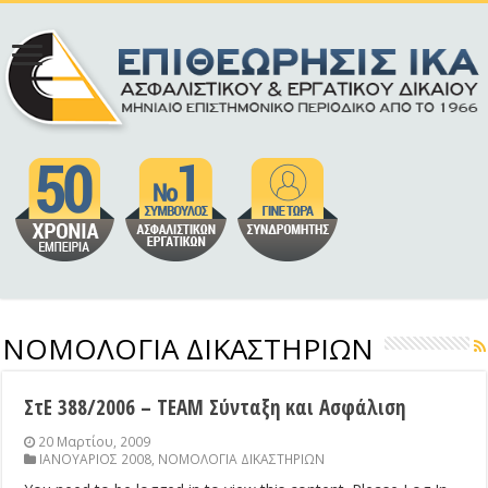
ΝΟΜΟΛΟΓΙΑ ΔΙΚΑΣΤΗΡΙΩΝ
ΣτΕ 388/2006 – ΤΕΑΜ Σύνταξη και Ασφάλιση
20 Μαρτίου, 2009
ΙΑΝΟΥΑΡΙΟΣ 2008
,
ΝΟΜΟΛΟΓΙΑ ΔΙΚΑΣΤΗΡΙΩΝ