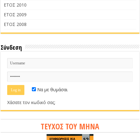
ΕΤΟΣ 2010
ΕΤΟΣ 2009
ΕΤΟΣ 2008
Σύνδεση
Να με θυμάσαι
Χάσατε τον κωδικό σας;
ΤΕΥΧΟΣ ΤΟΥ ΜΗΝΑ