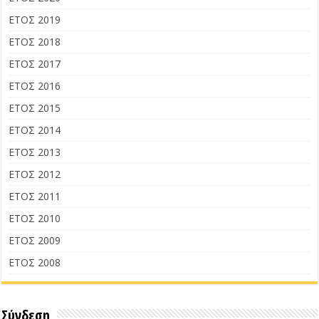
ΕΤΟΣ 2019
ΕΤΟΣ 2018
ΕΤΟΣ 2017
ΕΤΟΣ 2016
ΕΤΟΣ 2015
ΕΤΟΣ 2014
ΕΤΟΣ 2013
ΕΤΟΣ 2012
ΕΤΟΣ 2011
ΕΤΟΣ 2010
ΕΤΟΣ 2009
ΕΤΟΣ 2008
Σύνδεση