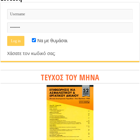
Να με θυμάσαι
Χάσατε τον κωδικό σας;
ΤΕΥΧΟΣ ΤΟΥ ΜΗΝΑ