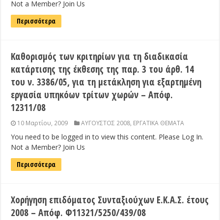
Not a Member? Join Us
Περισσότερα
Καθορισμός των κριτηρίων για τη διαδικασία
κατάρτισης της έκθεσης της παρ. 3 του άρθ. 14
του ν. 3386/05, για τη μετάκληση για εξαρτημένη
εργασία υπηκόων τρίτων χωρών – Απόφ.
12311/08
10 Μαρτίου, 2009
ΑΥΓΟΥΣΤΟΣ 2008
,
ΕΡΓΑΤΙΚΑ ΘΕΜΑΤΑ
You need to be logged in to view this content. Please Log In.
Not a Member? Join Us
Περισσότερα
Χορήγηση επιδόματος Συνταξιούχων Ε.Κ.Α.Σ. έτους
2008 – Απόφ. Φ11321/5250/439/08