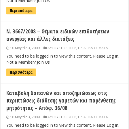
Not a Member? Join Us
Περισσότερα
Ν. 3667/2008 – Θέματα ειδικών επιδοτήσεων
ανεργίας και άλλες διατάξεις
10 Μαρτίου, 2009
ΑΥΓΟΥΣΤΟΣ 2008
,
ΕΡΓΑΤΙΚΑ ΘΕΜΑΤΑ
You need to be logged in to view this content. Please Log In.
Not a Member? Join Us
Περισσότερα
Καταβολή δαπανών και αποζημιώσεως στις
περιπτώσεις διάθεσης γαμετών και παρένθετης
μητρότητας – Απόφ. 36/08
10 Μαρτίου, 2009
ΑΥΓΟΥΣΤΟΣ 2008
,
ΕΡΓΑΤΙΚΑ ΘΕΜΑΤΑ
You need to be logged in to view this content. Please Log In.