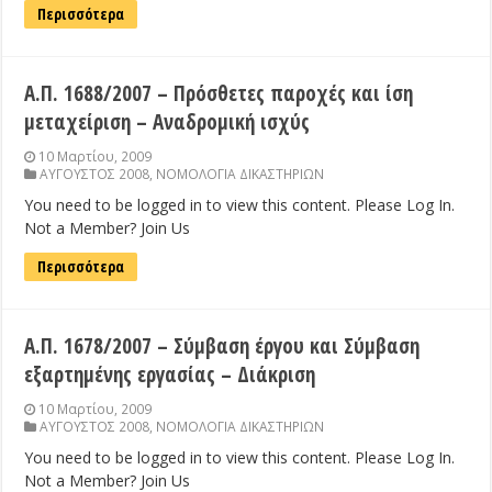
Περισσότερα
Α.Π. 1688/2007 – Πρόσθετες παροχές και ίση
μεταχείριση – Αναδρομική ισχύς
10 Μαρτίου, 2009
ΑΥΓΟΥΣΤΟΣ 2008
,
ΝΟΜΟΛΟΓΙΑ ΔΙΚΑΣΤΗΡΙΩΝ
You need to be logged in to view this content. Please Log In.
Not a Member? Join Us
Περισσότερα
Α.Π. 1678/2007 – Σύμβαση έργου και Σύμβαση
εξαρτημένης εργασίας – Διάκριση
10 Μαρτίου, 2009
ΑΥΓΟΥΣΤΟΣ 2008
,
ΝΟΜΟΛΟΓΙΑ ΔΙΚΑΣΤΗΡΙΩΝ
You need to be logged in to view this content. Please Log In.
Not a Member? Join Us