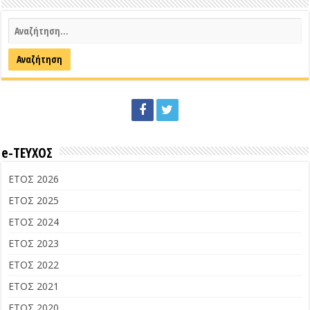
e-ΤΕΥΧΟΣ
ΕΤΟΣ 2026
ΕΤΟΣ 2025
ΕΤΟΣ 2024
ΕΤΟΣ 2023
ΕΤΟΣ 2022
ΕΤΟΣ 2021
ΕΤΟΣ 2020