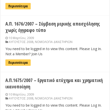
Περισσότερα
Α.Π. 1676/2007 – Σύμβαση μερικής απασχόλησης
χωρίς έγγραφο τύπο
10 Μαρτίου, 2009
ΑΥΓΟΥΣΤΟΣ 2008
,
ΝΟΜΟΛΟΓΙΑ ΔΙΚΑΣΤΗΡΙΩΝ
You need to be logged in to view this content. Please Log In.
Not a Member? Join Us
Περισσότερα
Α.Π.1675/2007 – Εργατικό ατύχημα και χρηματική
ικανοποίηση
10 Μαρτίου, 2009
ΑΥΓΟΥΣΤΟΣ 2008
,
ΝΟΜΟΛΟΓΙΑ ΔΙΚΑΣΤΗΡΙΩΝ
You need to be logged in to view this content. Please Log In.