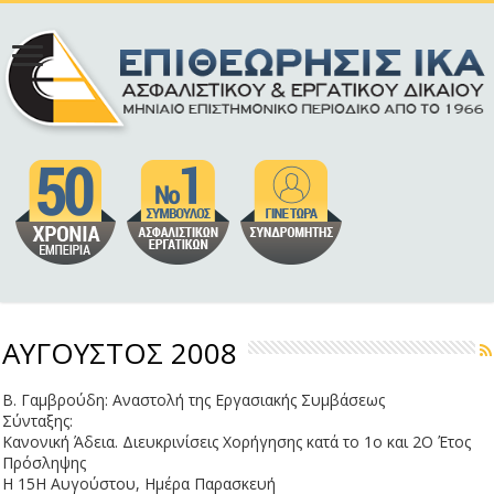
ΑΥΓΟΥΣΤΟΣ 2008
Β. Γαμβρούδη: Αναστολή της Εργασιακής Συμβάσεως
Σύνταξης:
Κανονική Άδεια. Διευκρινίσεις Χορήγησης κατά το 1ο και 2Ο Έτος
Πρόσληψης
Η 15Η Αυγούστου, Ημέρα Παρασκευή