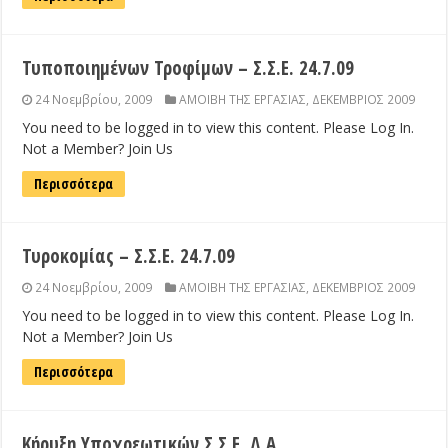
Τυποποιημένων Τροφίμων – Σ.Σ.Ε. 24.7.09
24 Νοεμβρίου, 2009
ΑΜΟΙΒΗ ΤΗΣ ΕΡΓΑΣΙΑΣ
,
ΔΕΚΕΜΒΡΙΟΣ 2009
You need to be logged in to view this content. Please Log In.
Not a Member? Join Us
Περισσότερα
Τυροκομίας – Σ.Σ.Ε. 24.7.09
24 Νοεμβρίου, 2009
ΑΜΟΙΒΗ ΤΗΣ ΕΡΓΑΣΙΑΣ
,
ΔΕΚΕΜΒΡΙΟΣ 2009
You need to be logged in to view this content. Please Log In.
Not a Member? Join Us
Περισσότερα
Κήρυξη Υποχρεωτικών Σ.Σ.Ε. Δ.Α.