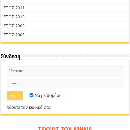
ΕΤΟΣ 2011
ΕΤΟΣ 2010
ΕΤΟΣ 2009
ΕΤΟΣ 2008
Σύνδεση
Να με θυμάσαι
Χάσατε τον κωδικό σας;
ΤΕΥΧΟΣ ΤΟΥ ΜΗΝΑ