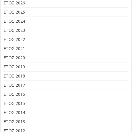
ΕΤΟΣ 2026
ΕΤΟΣ 2025
ΕΤΟΣ 2024
ΕΤΟΣ 2023
ΕΤΟΣ 2022
ΕΤΟΣ 2021
ΕΤΟΣ 2020
ΕΤΟΣ 2019
ΕΤΟΣ 2018
ΕΤΟΣ 2017
ΕΤΟΣ 2016
ΕΤΟΣ 2015
ΕΤΟΣ 2014
ΕΤΟΣ 2013
ΕΤΟΣ 2012