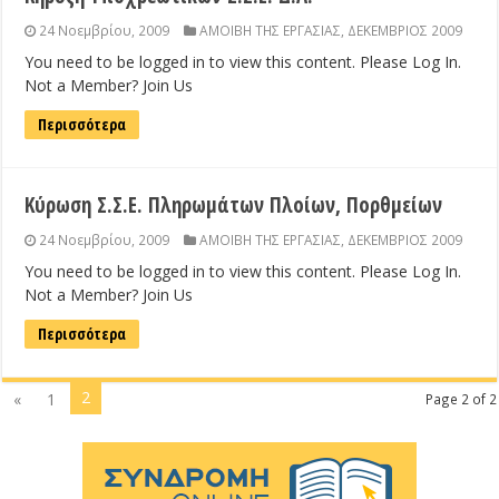
24 Νοεμβρίου, 2009
ΑΜΟΙΒΗ ΤΗΣ ΕΡΓΑΣΙΑΣ
,
ΔΕΚΕΜΒΡΙΟΣ 2009
You need to be logged in to view this content. Please Log In.
Not a Member? Join Us
Περισσότερα
Κύρωση Σ.Σ.Ε. Πληρωμάτων Πλοίων, Πορθμείων
24 Νοεμβρίου, 2009
ΑΜΟΙΒΗ ΤΗΣ ΕΡΓΑΣΙΑΣ
,
ΔΕΚΕΜΒΡΙΟΣ 2009
You need to be logged in to view this content. Please Log In.
Not a Member? Join Us
Περισσότερα
2
«
1
Page 2 of 2