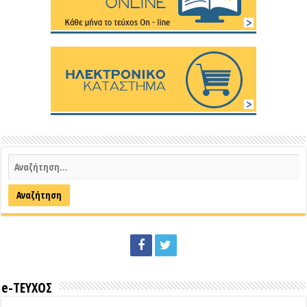
e-ΤΕΥΧΟΣ