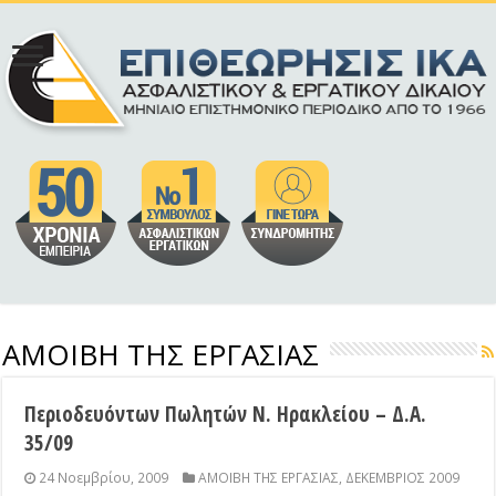
ΑΜΟΙΒΗ ΤΗΣ ΕΡΓΑΣΙΑΣ
Περιοδευόντων Πωλητών Ν. Ηρακλείου – Δ.Α.
35/09
24 Νοεμβρίου, 2009
ΑΜΟΙΒΗ ΤΗΣ ΕΡΓΑΣΙΑΣ
,
ΔΕΚΕΜΒΡΙΟΣ 2009