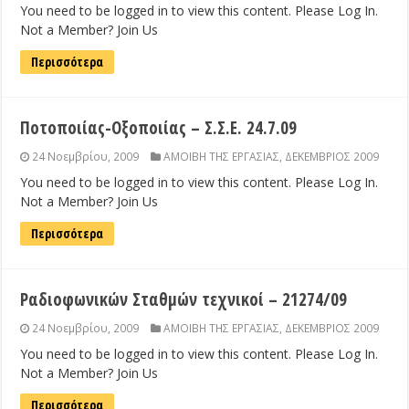
You need to be logged in to view this content. Please Log In.
Not a Member? Join Us
Περισσότερα
Ποτοποιίας-Οξοποιίας – Σ.Σ.Ε. 24.7.09
24 Νοεμβρίου, 2009
ΑΜΟΙΒΗ ΤΗΣ ΕΡΓΑΣΙΑΣ
,
ΔΕΚΕΜΒΡΙΟΣ 2009
You need to be logged in to view this content. Please Log In.
Not a Member? Join Us
Περισσότερα
Ραδιοφωνικών Σταθμών τεχνικοί – 21274/09
24 Νοεμβρίου, 2009
ΑΜΟΙΒΗ ΤΗΣ ΕΡΓΑΣΙΑΣ
,
ΔΕΚΕΜΒΡΙΟΣ 2009
You need to be logged in to view this content. Please Log In.
Not a Member? Join Us
Περισσότερα