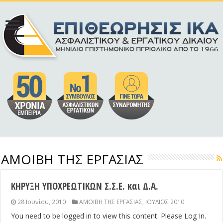
ΑΜΟΙΒΗ ΤΗΣ ΕΡΓΑΣΙΑΣ
ΚΗΡΥΞΗ ΥΠΟΧΡΕΩΤΙΚΩΝ Σ.Σ.Ε. και Δ.Α.
28 Ιουνίου, 2010
ΑΜΟΙΒΗ ΤΗΣ ΕΡΓΑΣΙΑΣ
,
ΙΟΥΛΙΟΣ 2010
You need to be logged in to view this content. Please Log In.