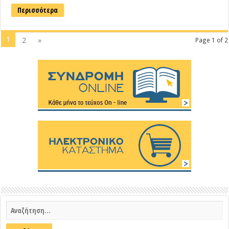
Περισσότερα
1
2
»
Page 1 of 2