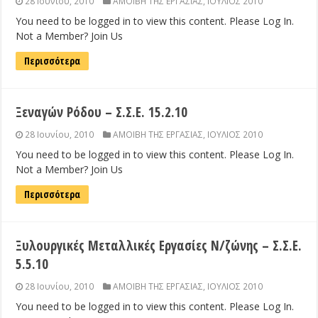
28 Ιουνίου, 2010
ΑΜΟΙΒΗ ΤΗΣ ΕΡΓΑΣΙΑΣ
,
ΙΟΥΛΙΟΣ 2010
You need to be logged in to view this content. Please Log In.
Not a Member? Join Us
Περισσότερα
Ξεναγών Ρόδου – Σ.Σ.Ε. 15.2.10
28 Ιουνίου, 2010
ΑΜΟΙΒΗ ΤΗΣ ΕΡΓΑΣΙΑΣ
,
ΙΟΥΛΙΟΣ 2010
You need to be logged in to view this content. Please Log In.
Not a Member? Join Us
Περισσότερα
Ξυλουργικές Μεταλλικές Εργασίες Ν/ζώνης – Σ.Σ.Ε.
5.5.10
28 Ιουνίου, 2010
ΑΜΟΙΒΗ ΤΗΣ ΕΡΓΑΣΙΑΣ
,
ΙΟΥΛΙΟΣ 2010
You need to be logged in to view this content. Please Log In.