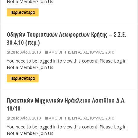
Not a Member? Join Us
Περισσότερα
Οδηγών Τουριστικών Λεωφορείων Κρήτης – Σ.Σ.Ε.
30.4.10 (περ.)
28 Ιουνίου, 2010
ΑΜΟΙΒΗ ΤΗΣ ΕΡΓΑΣΙΑΣ
,
ΙΟΥΛΙΟΣ 2010
You need to be logged in to view this content. Please Log In.
Not a Member? Join Us
Περισσότερα
Πρακτικών Μηχανικών Ηράκλειου Λασιθίου Δ.Α.
18/10
28 Ιουνίου, 2010
ΑΜΟΙΒΗ ΤΗΣ ΕΡΓΑΣΙΑΣ
,
ΙΟΥΛΙΟΣ 2010
You need to be logged in to view this content. Please Log In.
Not a Member? Join Us