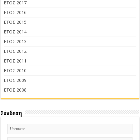
ΕΤΟΣ 2017
ΕΤΟΣ 2016
ΕΤΟΣ 2015
ΕΤΟΣ 2014
ΕΤΟΣ 2013
ΕΤΟΣ 2012
ΕΤΟΣ 2011
ΕΤΟΣ 2010
ΕΤΟΣ 2009
ΕΤΟΣ 2008
Σύνδεση