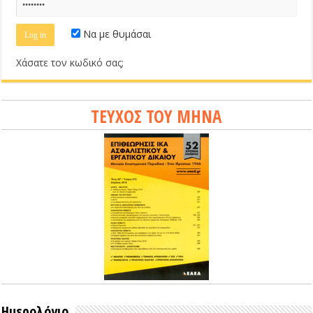
Να με θυμάσαι
Χάσατε τον κωδικό σας;
ΤΕΥΧΟΣ ΤΟΥ ΜΗΝΑ
Ημερολόγιο