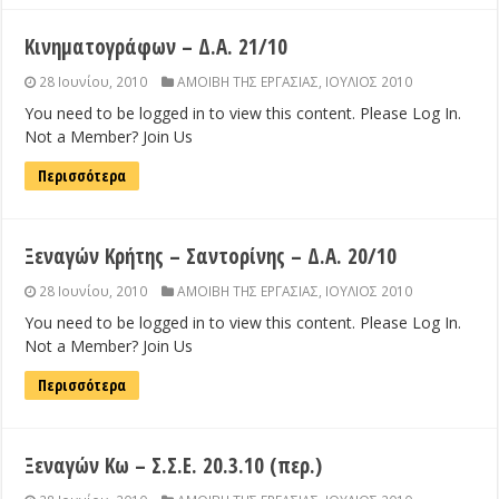
Κινηματογράφων – Δ.Α. 21/10
28 Ιουνίου, 2010
ΑΜΟΙΒΗ ΤΗΣ ΕΡΓΑΣΙΑΣ
,
ΙΟΥΛΙΟΣ 2010
You need to be logged in to view this content. Please Log In.
Not a Member? Join Us
Περισσότερα
Ξεναγών Κρήτης – Σαντορίνης – Δ.Α. 20/10
28 Ιουνίου, 2010
ΑΜΟΙΒΗ ΤΗΣ ΕΡΓΑΣΙΑΣ
,
ΙΟΥΛΙΟΣ 2010
You need to be logged in to view this content. Please Log In.
Not a Member? Join Us
Περισσότερα
Ξεναγών Κω – Σ.Σ.Ε. 20.3.10 (περ.)