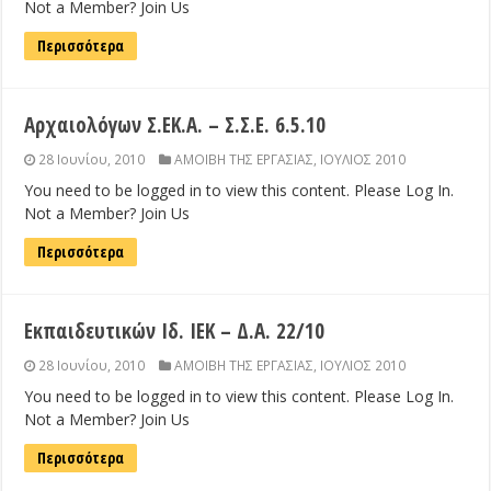
Not a Member? Join Us
Περισσότερα
Αρχαιολόγων Σ.ΕΚ.Α. – Σ.Σ.Ε. 6.5.10
28 Ιουνίου, 2010
ΑΜΟΙΒΗ ΤΗΣ ΕΡΓΑΣΙΑΣ
,
ΙΟΥΛΙΟΣ 2010
You need to be logged in to view this content. Please Log In.
Not a Member? Join Us
Περισσότερα
Εκπαιδευτικών Ιδ. ΙΕΚ – Δ.Α. 22/10
28 Ιουνίου, 2010
ΑΜΟΙΒΗ ΤΗΣ ΕΡΓΑΣΙΑΣ
,
ΙΟΥΛΙΟΣ 2010
You need to be logged in to view this content. Please Log In.
Not a Member? Join Us
Περισσότερα