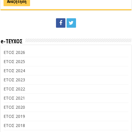
e-ΤΕΥΧΟΣ
ΕΤΟΣ 2026
ΕΤΟΣ 2025
ΕΤΟΣ 2024
ΕΤΟΣ 2023
ΕΤΟΣ 2022
ΕΤΟΣ 2021
ΕΤΟΣ 2020
ΕΤΟΣ 2019
ΕΤΟΣ 2018