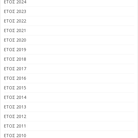
ΕΤΟΣ 2024
ΕΤΟΣ 2023
ΕΤΟΣ 2022
ΕΤΟΣ 2021
ΕΤΟΣ 2020
ΕΤΟΣ 2019
ΕΤΟΣ 2018
ΕΤΟΣ 2017
ΕΤΟΣ 2016
ΕΤΟΣ 2015
ΕΤΟΣ 2014
ΕΤΟΣ 2013
ΕΤΟΣ 2012
ΕΤΟΣ 2011
ΕΤΟΣ 2010