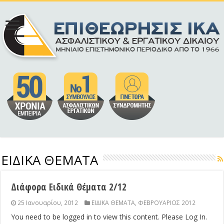
ΕΙΔΙΚΑ ΘΕΜΑΤΑ
Διάφορα Ειδικά Θέματα 2/12
25 Ιανουαρίου, 2012
ΕΙΔΙΚΑ ΘΕΜΑΤΑ
,
ΦΕΒΡΟΥΑΡΙΟΣ 2012
You need to be logged in to view this content. Please Log In.