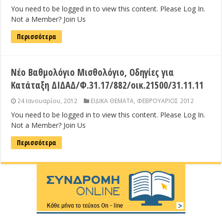
You need to be logged in to view this content. Please Log In.
Not a Member? Join Us
Περισσότερα
Νέο Βαθμολόγιο Μισθολόγιο, Οδηγίες για
Κατάταξη ΔΙΔΑΔ/Φ.31.17/882/οικ.21500/31.11.11
24 Ιανουαρίου, 2012
ΕΙΔΙΚΑ ΘΕΜΑΤΑ
,
ΦΕΒΡΟΥΑΡΙΟΣ 2012
You need to be logged in to view this content. Please Log In.
Not a Member? Join Us
Περισσότερα