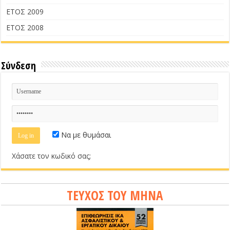
ΕΤΟΣ 2009
ΕΤΟΣ 2008
Σύνδεση
Να με θυμάσαι
Χάσατε τον κωδικό σας;
ΤΕΥΧΟΣ ΤΟΥ ΜΗΝΑ