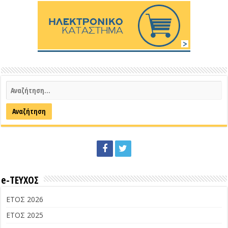
e-ΤΕΥΧΟΣ
ΕΤΟΣ 2026
ΕΤΟΣ 2025