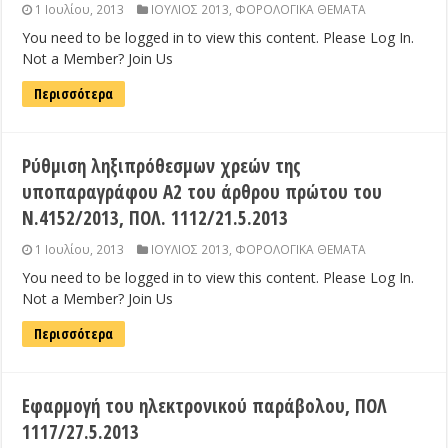
1 Ιουλίου, 2013
ΙΟΥΛΙΟΣ 2013
,
ΦΟΡΟΛΟΓΙΚΑ ΘΕΜΑΤΑ
You need to be logged in to view this content. Please Log In.
Not a Member? Join Us
Περισσότερα
Ρύθμιση ληξιπρόθεσμων χρεών της
υποπαραγράφου Α2 του άρθρου πρώτου του
Ν.4152/2013, ΠΟΛ. 1112/21.5.2013
1 Ιουλίου, 2013
ΙΟΥΛΙΟΣ 2013
,
ΦΟΡΟΛΟΓΙΚΑ ΘΕΜΑΤΑ
You need to be logged in to view this content. Please Log In.
Not a Member? Join Us
Περισσότερα
Εφαρμογή του ηλεκτρονικού παράβολου, ΠΟΛ
1117/27.5.2013