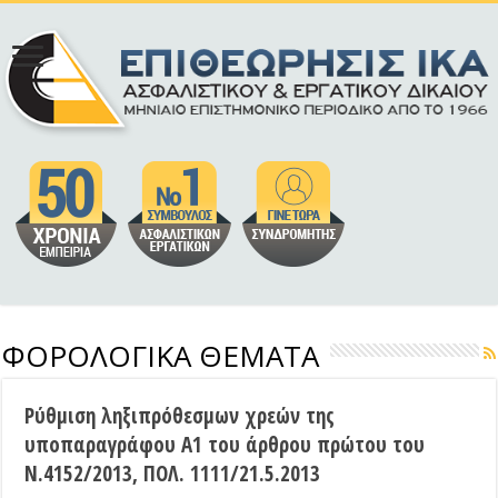
ΦΟΡΟΛΟΓΙΚΑ ΘΕΜΑΤΑ
Ρύθμιση ληξιπρόθεσμων χρεών της
υποπαραγράφου Α1 του άρθρου πρώτου του
Ν.4152/2013, ΠΟΛ. 1111/21.5.2013