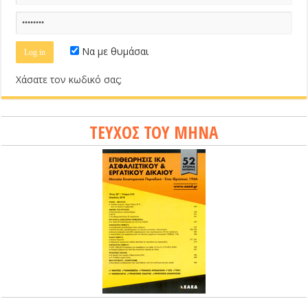
Να με θυμάσαι
Χάσατε τον κωδικό σας;
ΤΕΥΧΟΣ ΤΟΥ ΜΗΝΑ