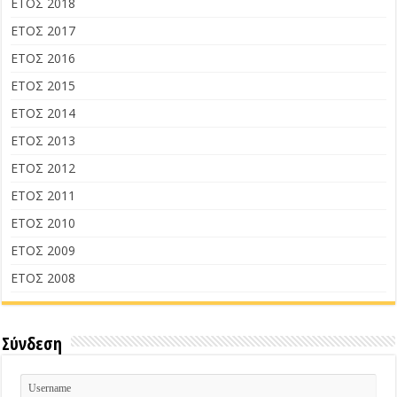
ΕΤΟΣ 2018
ΕΤΟΣ 2017
ΕΤΟΣ 2016
ΕΤΟΣ 2015
ΕΤΟΣ 2014
ΕΤΟΣ 2013
ΕΤΟΣ 2012
ΕΤΟΣ 2011
ΕΤΟΣ 2010
ΕΤΟΣ 2009
ΕΤΟΣ 2008
Σύνδεση