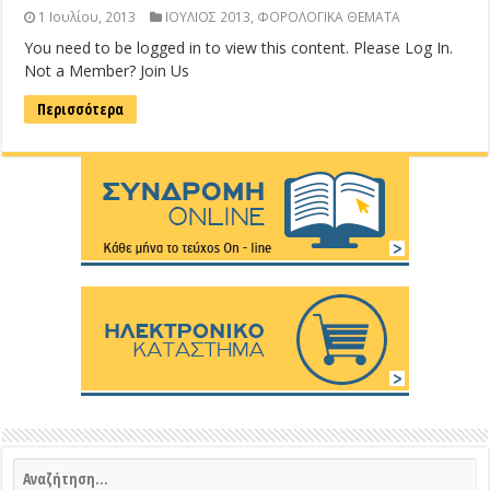
1 Ιουλίου, 2013
ΙΟΥΛΙΟΣ 2013
,
ΦΟΡΟΛΟΓΙΚΑ ΘΕΜΑΤΑ
You need to be logged in to view this content. Please Log In.
Not a Member? Join Us
Περισσότερα