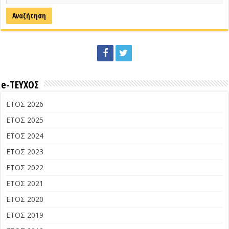
e-ΤΕΥΧΟΣ
ΕΤΟΣ 2026
ΕΤΟΣ 2025
ΕΤΟΣ 2024
ΕΤΟΣ 2023
ΕΤΟΣ 2022
ΕΤΟΣ 2021
ΕΤΟΣ 2020
ΕΤΟΣ 2019