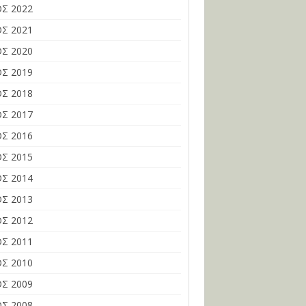
Σ 2022
Σ 2021
Σ 2020
Σ 2019
Σ 2018
Σ 2017
Σ 2016
Σ 2015
Σ 2014
Σ 2013
Σ 2012
Σ 2011
Σ 2010
Σ 2009
Σ 2008