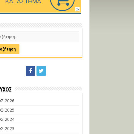
ΕΥΧΟΣ
Σ 2026
Σ 2025
Σ 2024
Σ 2023