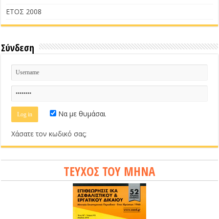
ΕΤΟΣ 2008
Σύνδεση
Να με θυμάσαι
Χάσατε τον κωδικό σας;
ΤΕΥΧΟΣ ΤΟΥ ΜΗΝΑ