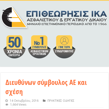
Διευθύνων σύμβουλος ΑΕ και
σχέση
14 Οκτωβρίου, 2016
ΠΡΑΚΤΙΚΕΣ ΟΔΗΓΙΕΣ
1,664 Views