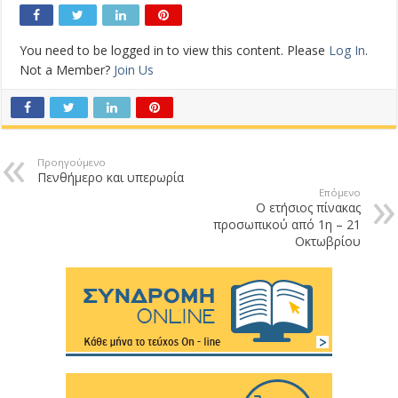
You need to be logged in to view this content. Please
Log In
.
Not a Member?
Join Us
Προηγούμενο
Πενθήμερο και υπερωρία
Επόμενο
Ο ετήσιος πίνακας
προσωπικού από 1η – 21
Οκτωβρίου