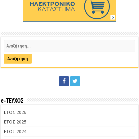
e-ΤΕΥΧΟΣ
ΕΤΟΣ 2026
ΕΤΟΣ 2025
ΕΤΟΣ 2024