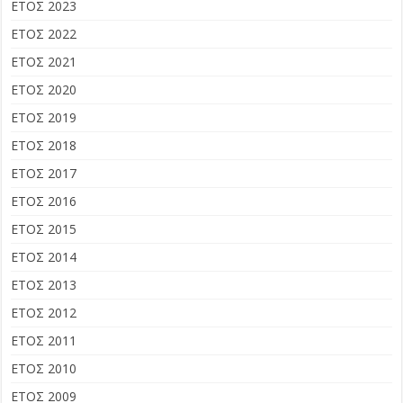
ΕΤΟΣ 2023
ΕΤΟΣ 2022
ΕΤΟΣ 2021
ΕΤΟΣ 2020
ΕΤΟΣ 2019
ΕΤΟΣ 2018
ΕΤΟΣ 2017
ΕΤΟΣ 2016
ΕΤΟΣ 2015
ΕΤΟΣ 2014
ΕΤΟΣ 2013
ΕΤΟΣ 2012
ΕΤΟΣ 2011
ΕΤΟΣ 2010
ΕΤΟΣ 2009