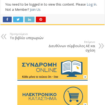
You need to be logged in to view this content. Please
Log In
.
Not a Member?
Join Us
Προηγούμενο
Το βιβλίο υπερωριών
Επόμενο
Διευθύνων σύμβουλος ΑΕ και
σχέση