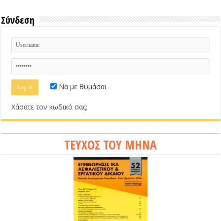
Σύνδεση
Να με θυμάσαι
Χάσατε τον κωδικό σας;
ΤΕΥΧΟΣ ΤΟΥ ΜΗΝΑ