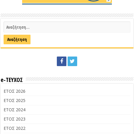
e-ΤΕΥΧΟΣ
ΕΤΟΣ 2026
ΕΤΟΣ 2025
ΕΤΟΣ 2024
ΕΤΟΣ 2023
ΕΤΟΣ 2022