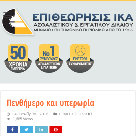
Πενθήμερο και υπερωρία
14 Οκτωβρίου, 2016
ΠΡΑΚΤΙΚΕΣ ΟΔΗΓΙΕΣ
1,685 Views