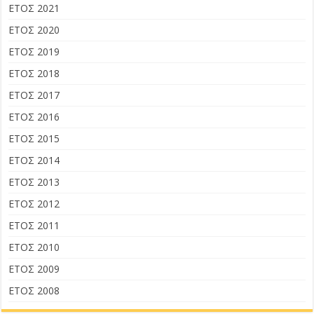
ΕΤΟΣ 2021
ΕΤΟΣ 2020
ΕΤΟΣ 2019
ΕΤΟΣ 2018
ΕΤΟΣ 2017
ΕΤΟΣ 2016
ΕΤΟΣ 2015
ΕΤΟΣ 2014
ΕΤΟΣ 2013
ΕΤΟΣ 2012
ΕΤΟΣ 2011
ΕΤΟΣ 2010
ΕΤΟΣ 2009
ΕΤΟΣ 2008