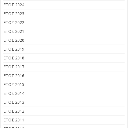
ΕΤΟΣ 2024
ΕΤΟΣ 2023
ΕΤΟΣ 2022
ΕΤΟΣ 2021
ΕΤΟΣ 2020
ΕΤΟΣ 2019
ΕΤΟΣ 2018
ΕΤΟΣ 2017
ΕΤΟΣ 2016
ΕΤΟΣ 2015
ΕΤΟΣ 2014
ΕΤΟΣ 2013
ΕΤΟΣ 2012
ΕΤΟΣ 2011