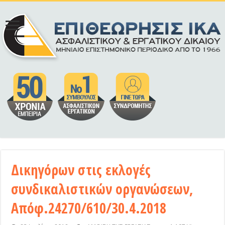
Δικηγόρων στις εκλογές
συνδικαλιστικών οργανώσεων,
Απόφ.24270/610/30.4.2018