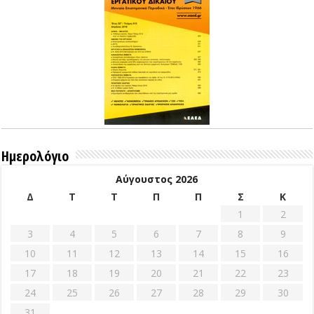
Ημερολόγιο
Αύγουστος 2026
Δ
Τ
Τ
Π
Π
Σ
Κ
1
2
3
4
5
6
7
8
9
10
11
12
13
14
15
16
17
18
19
20
21
22
23
24
25
26
27
28
29
30
31