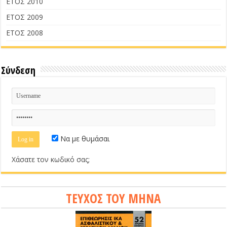
ΕΤΟΣ 2010
ΕΤΟΣ 2009
ΕΤΟΣ 2008
Σύνδεση
Να με θυμάσαι
Χάσατε τον κωδικό σας;
ΤΕΥΧΟΣ ΤΟΥ ΜΗΝΑ