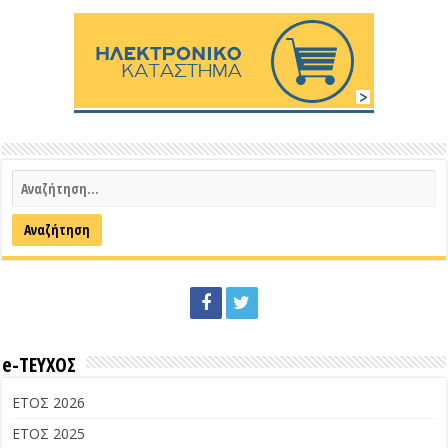
e-ΤΕΥΧΟΣ
ΕΤΟΣ 2026
ΕΤΟΣ 2025