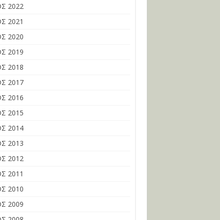
Σ 2022
Σ 2021
Σ 2020
Σ 2019
Σ 2018
Σ 2017
Σ 2016
Σ 2015
Σ 2014
Σ 2013
Σ 2012
Σ 2011
Σ 2010
Σ 2009
Σ 2008