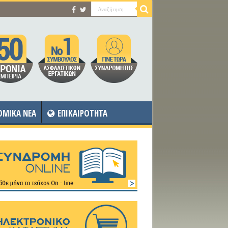
OMIKA NEA
ΕΠΙΚΑΙΡΟΤΗΤΑ