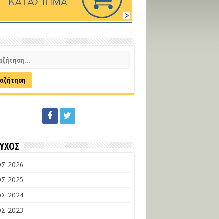
ΕΥΧΟΣ
Σ 2026
Σ 2025
Σ 2024
Σ 2023