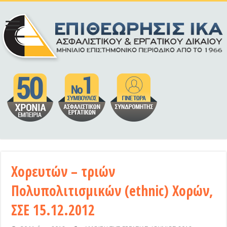
Χορευτών – τριών
Πολυπολιτισμικών (ethnic) Χορών,
ΣΣΕ 15.12.2012