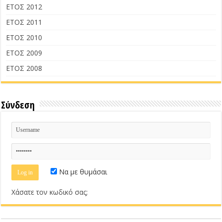
ΕΤΟΣ 2012
ΕΤΟΣ 2011
ΕΤΟΣ 2010
ΕΤΟΣ 2009
ΕΤΟΣ 2008
Σύνδεση
Να με θυμάσαι
Χάσατε τον κωδικό σας;