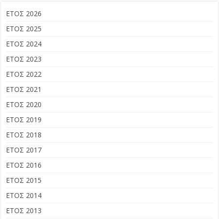
ΕΤΟΣ 2026
ΕΤΟΣ 2025
ΕΤΟΣ 2024
ΕΤΟΣ 2023
ΕΤΟΣ 2022
ΕΤΟΣ 2021
ΕΤΟΣ 2020
ΕΤΟΣ 2019
ΕΤΟΣ 2018
ΕΤΟΣ 2017
ΕΤΟΣ 2016
ΕΤΟΣ 2015
ΕΤΟΣ 2014
ΕΤΟΣ 2013