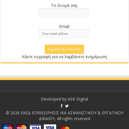
Το όνομά σας:
Email:
Κάντε εγγραφή για να λαμβάνετε ενημέρωση
Developed by
ASK Digital
© 2026 ΕΑΕΔ ΕΠΙΘΕΩΡΗΣΙΣ ΙΚΑ ΑΣΦΑΛΙΣΤΙΚΟΥ & ΕΡΓΑΤΙΚΟΥ
ΔΙΚΑΙΟΥ, All rights reserved