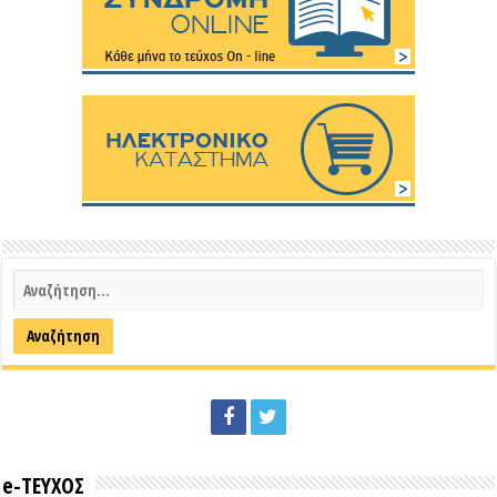
e-ΤΕΥΧΟΣ