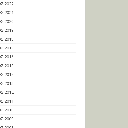
Σ 2022
Σ 2021
Σ 2020
Σ 2019
Σ 2018
Σ 2017
Σ 2016
Σ 2015
Σ 2014
Σ 2013
Σ 2012
Σ 2011
Σ 2010
Σ 2009
Σ 2008