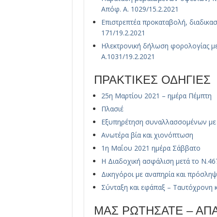
Απόφ. Α. 1029/15.2.2021
Επιστρεπτέα προκαταβολή, διαδικα
171/19.2.2021
Ηλεκτρονική δήλωση φορολογίας με
Α.1031/19.2.2021
ΠΡΑΚΤΙΚΕΣ ΟΔΗΓΙΕΣ
25η Μαρτίου 2021 – ημέρα Πέμπτη
Πλασιέ
Εξυπηρέτηση συναλλασσομένων με 
Ανωτέρα βία και χιονόπτωση
1η Μαΐου 2021 ημέρα Σάββατο
Η Διαδοχική ασφάλιση μετά το Ν.46
Δικηγόροι με αναπηρία και πρόσλη
Σύνταξη και εφάπαξ – Ταυτόχρονη 
ΜΑΣ ΡΩΤΗΣΑΤΕ – Α