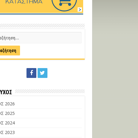
ΕΥΧΟΣ
Σ 2026
Σ 2025
Σ 2024
Σ 2023