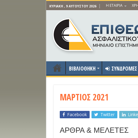
Η ΕΤΑΙΡΙΑ
ΧΡΗ
ΚΥΡΙΑΚΉ , 9 ΑΥΓΟΎΣΤΟΥ 2026
ΒΙΒΛΙΟΘΗΚΗ
ΣΥΝΔΡΟΜΕΣ
ΜΑΡΤΙΟΣ 2021
Facebook
Twitter
Link
ΑΡΘΡΑ & ΜΕΛΕΤΕΣ