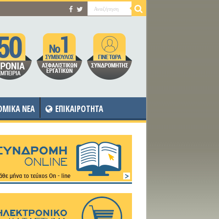
OMIKA NEA
ΕΠΙΚΑΙΡΟΤΗΤΑ